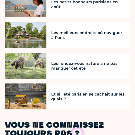
Les petits bonheurs parisiens en
août
Les meilleurs endroits où naviguer
à Paris
Les rendez-vous nature à ne pas
manquer cet été
Et si l’été parisien se cachait sur les
quais ?
VOUS NE CONNAISSEZ
TOUJOURS PAS ?