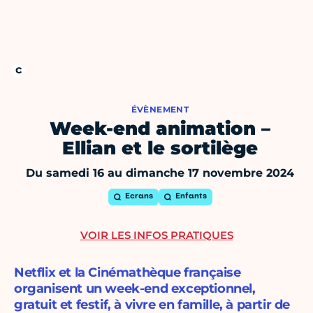
ÉVÈNEMENT
Week-end animation –
Ellian et le sortilège
Du samedi 16 au dimanche 17 novembre 2024
Ecrans
Enfants
VOIR LES INFOS PRATIQUES
Netflix et la Cinémathèque française
organisent un week-end exceptionnel,
gratuit et festif, à vivre en famille, à partir de