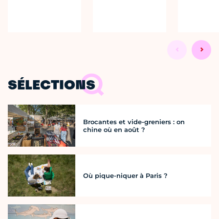
SÉLECTIONS
Brocantes et vide-greniers : on
chine où en août ?
Où pique-niquer à Paris ?