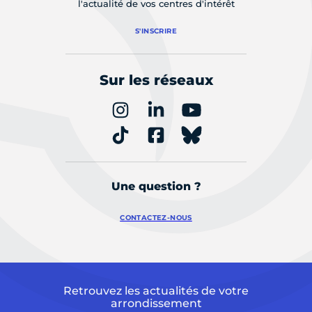
l'actualité de vos centres d'intérêt
S'INSCRIRE
Sur les réseaux
Une question ?
CONTACTEZ-NOUS
Retrouvez les actualités de votre
arrondissement