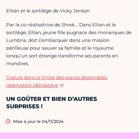
Ellian et le sortilège
de Vicky Jenson
Par la co-réalisatrice de Shrek… Dans Ellian et le
sortilège, Ellian, jeune fille pugnace des monarques de
Lumbria, doit s’embarquer dans une mission
périlleuse pour sauver sa famille et le royaume
lorsqu’un sort étrange transforme ses parents en
monstres.
Gratuit dans la limite des places disponibles,
réservation obligatoire
UN GOÛTER ET BIEN D’AUTRES
SURPRISES !
Mise à jour le 04/11/2024