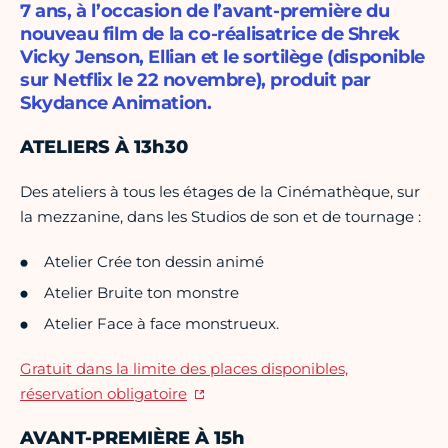
7 ans, à l’occasion de l’avant-première du
nouveau film de la co-réalisatrice de Shrek
Vicky Jenson, Ellian et le sortilège (disponible
sur Netflix le 22 novembre), produit par
Skydance Animation.
ATELIERS À 13h30
Des ateliers à tous les étages de la Cinémathèque, sur
la mezzanine, dans les Studios de son et de tournage :
Atelier Crée ton dessin animé
Atelier Bruite ton monstre
Atelier Face à face monstrueux.
Gratuit dans la limite des places disponibles,
réservation obligatoire
AVANT-PREMIÈRE À 15h