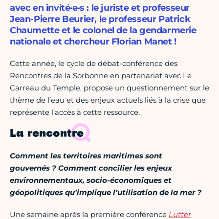
avec en invité·e·s : le juriste et professeur
Jean-Pierre Beurier, le professeur Patrick
Chaumette et le colonel de la gendarmerie
nationale et chercheur Florian Manet !
Cette année, le cycle de débat-conférence des
Rencontres de la Sorbonne en partenariat avec Le
Carreau du Temple, propose un questionnement sur le
thème de l’eau et des enjeux actuels liés à la crise que
représente l’accès à cette ressource.
La rencontre
Comment les territoires maritimes sont
gouvernés ? Comment concilier les enjeux
environnementaux, socio-économiques et
géopolitiques qu’implique l’utilisation de la mer ?
Une semaine après la première conférence
Lutter