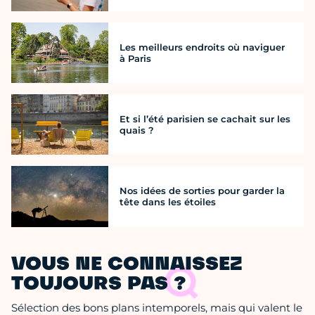
Les meilleurs endroits où naviguer
à Paris
Et si l’été parisien se cachait sur les
quais ?
Nos idées de sorties pour garder la
tête dans les étoiles
VOUS NE CONNAISSEZ
TOUJOURS PAS ?
Sélection des bons plans intemporels, mais qui valent le