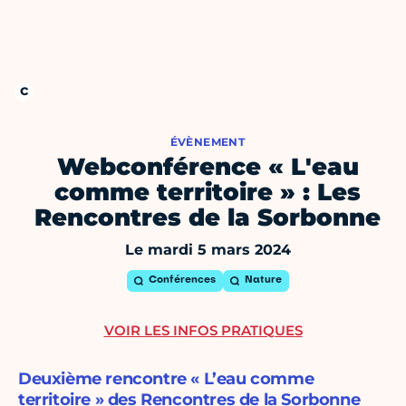
ÉVÈNEMENT
Webconférence « L'eau
comme territoire » : Les
Rencontres de la Sorbonne
Le mardi 5 mars 2024
Conférences
Nature
VOIR LES INFOS PRATIQUES
Deuxième rencontre « L’eau comme
territoire » des Rencontres de la Sorbonne