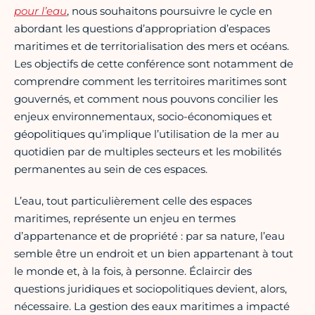
pour l’eau
, nous souhaitons poursuivre le cycle en
abordant les questions d’appropriation d’espaces
maritimes et de territorialisation des mers et océans.
Les objectifs de cette conférence sont notamment de
comprendre comment les territoires maritimes sont
gouvernés, et comment nous pouvons concilier les
enjeux environnementaux, socio-économiques et
géopolitiques qu’implique l’utilisation de la mer au
quotidien par de multiples secteurs et les mobilités
permanentes au sein de ces espaces.
L’eau, tout particulièrement celle des espaces
maritimes, représente un enjeu en termes
d’appartenance et de propriété : par sa nature, l’eau
semble être un endroit et un bien appartenant à tout
le monde et, à la fois, à personne. Éclaircir des
questions juridiques et sociopolitiques devient, alors,
nécessaire. La gestion des eaux maritimes a impacté