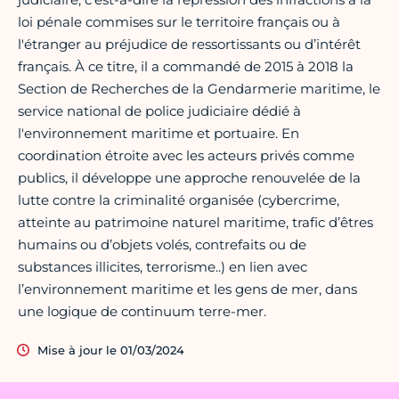
loi pénale commises sur le territoire français ou à
l'étranger au préjudice de ressortissants ou d’intérêt
français. À ce titre, il a commandé de 2015 à 2018 la
Section de Recherches de la Gendarmerie maritime, le
service national de police judiciaire dédié à
l'environnement maritime et portuaire. En
coordination étroite avec les acteurs privés comme
publics, il développe une approche renouvelée de la
lutte contre la criminalité organisée (cybercrime,
atteinte au patrimoine naturel maritime, trafic d’êtres
humains ou d’objets volés, contrefaits ou de
substances illicites, terrorisme..) en lien avec
l’environnement maritime et les gens de mer, dans
une logique de continuum terre-mer.
Mise à jour le 01/03/2024