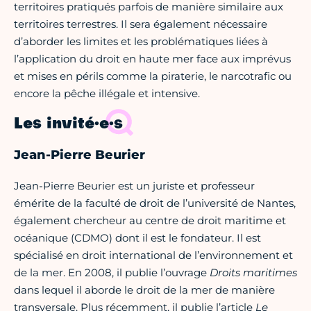
territoires pratiqués parfois de manière similaire aux
territoires terrestres. Il sera également nécessaire
d’aborder les limites et les problématiques liées à
l’application du droit en haute mer face aux imprévus
et mises en périls comme la piraterie, le narcotrafic ou
encore la pêche illégale et intensive.
Les invité·e·s
Jean-Pierre Beurier
Jean-Pierre Beurier est un juriste et professeur
émérite de la faculté de droit de l’université de Nantes,
également chercheur au centre de droit maritime et
océanique (CDMO) dont il est le fondateur. Il est
spécialisé en droit international de l’environnement et
de la mer. En 2008, il publie l’ouvrage
Droits maritimes
dans lequel il aborde le droit de la mer de manière
transversale. Plus récemment, il publie l’article
Le