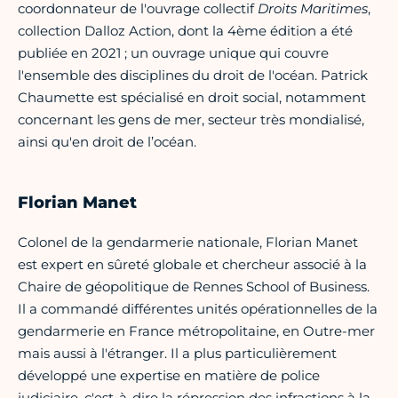
coordonnateur de l'ouvrage collectif
Droits Maritimes
,
collection Dalloz Action, dont la 4ème édition a été
publiée en 2021 ; un ouvrage unique qui couvre
l'ensemble des disciplines du droit de l'océan. Patrick
Chaumette est spécialisé en droit social, notamment
concernant les gens de mer, secteur très mondialisé,
ainsi qu'en droit de l’océan.
Florian Manet
Colonel de la gendarmerie nationale, Florian Manet
est expert en sûreté globale et chercheur associé à la
Chaire de géopolitique de Rennes School of Business.
Il a commandé différentes unités opérationnelles de la
gendarmerie en France métropolitaine, en Outre-mer
mais aussi à l'étranger. Il a plus particulièrement
développé une expertise en matière de police
judiciaire, c'est-à-dire la répression des infractions à la