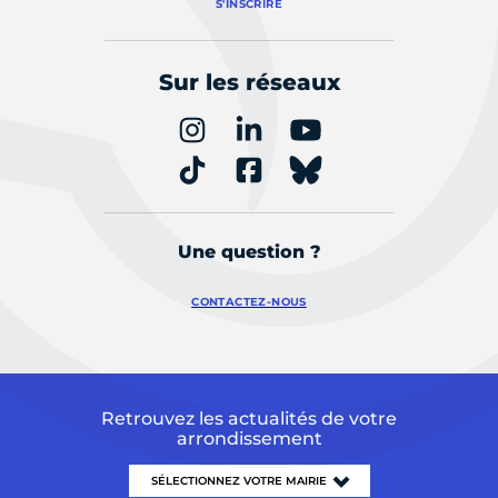
S'INSCRIRE
Sur les réseaux
Une question ?
CONTACTEZ-NOUS
Retrouvez les actualités de votre
arrondissement