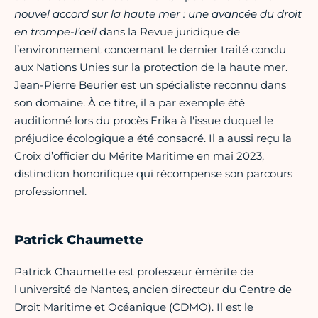
nouvel accord sur la haute mer : une avancée du droit
en trompe-l’œil
dans la Revue juridique de
l’environnement concernant le dernier traité conclu
aux Nations Unies sur la protection de la haute mer.
Jean-Pierre Beurier est un spécialiste reconnu dans
son domaine. À ce titre, il a par exemple été
auditionné lors du procès Erika à l'issue duquel le
préjudice écologique a été consacré. Il a aussi reçu la
Croix d’officier du Mérite Maritime en mai 2023,
distinction honorifique qui récompense son parcours
professionnel.
Patrick Chaumette
Patrick Chaumette est professeur émérite de
l'université de Nantes, ancien directeur du Centre de
Droit Maritime et Océanique (CDMO). Il est le