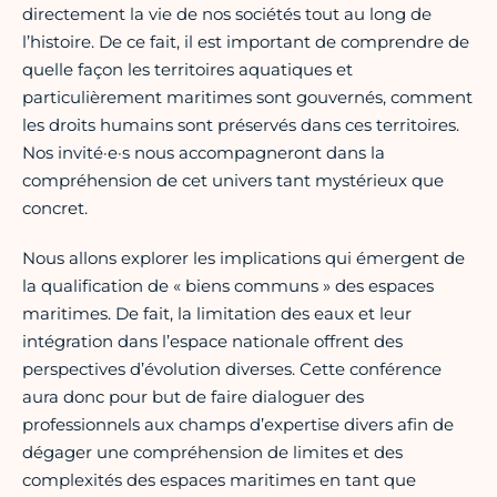
directement la vie de nos sociétés tout au long de
l’histoire. De ce fait, il est important de comprendre de
quelle façon les territoires aquatiques et
particulièrement maritimes sont gouvernés, comment
les droits humains sont préservés dans ces territoires.
Nos invité·e·s nous accompagneront dans la
compréhension de cet univers tant mystérieux que
concret.
Nous allons explorer les implications qui émergent de
la qualification de « biens communs » des espaces
maritimes. De fait, la limitation des eaux et leur
intégration dans l’espace nationale offrent des
perspectives d’évolution diverses. Cette conférence
aura donc pour but de faire dialoguer des
professionnels aux champs d’expertise divers afin de
dégager une compréhension de limites et des
complexités des espaces maritimes en tant que