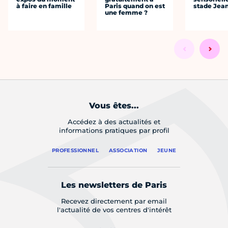
à faire en famille
Paris quand on est
stade Jea
une femme ?
Vous êtes...
Accédez à des actualités et
informations pratiques par profil
PROFESSIONNEL
ASSOCIATION
JEUNE
Les newsletters de Paris
Recevez directement par email
l'actualité de vos centres d'intérêt