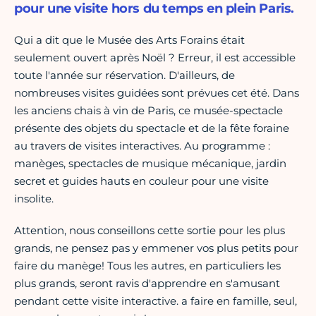
pour une visite hors du temps en plein Paris.
Qui a dit que le Musée des Arts Forains était
seulement ouvert après Noël ? Erreur, il est accessible
toute l'année sur réservation. D'ailleurs, de
nombreuses visites guidées sont prévues cet été. Dans
les anciens chais à vin de Paris, ce musée-spectacle
présente des objets du spectacle et de la fête foraine
au travers de visites interactives. Au programme :
manèges, spectacles de musique mécanique, jardin
secret et guides hauts en couleur pour une visite
insolite.
Attention, nous conseillons cette sortie pour les plus
grands, ne pensez pas y emmener vos plus petits pour
faire du manège! Tous les autres, en particuliers les
plus grands, seront ravis d'apprendre en s'amusant
pendant cette visite interactive. a faire en famille, seul,