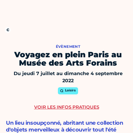
ÉVÈNEMENT
Voyagez en plein Paris au
Musée des Arts Forains
Du jeudi 7 juillet au dimanche 4 septembre
2022
Loisirs
VOIR LES INFOS PRATIQUES
Un lieu insoupçonné, abritant une collection
d'objets merveilleux à découvrir tout l'été