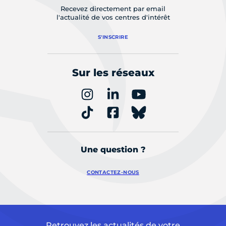
Recevez directement par email
l'actualité de vos centres d'intérêt
S'INSCRIRE
Sur les réseaux
Une question ?
CONTACTEZ-NOUS
Retrouvez les actualités de votre