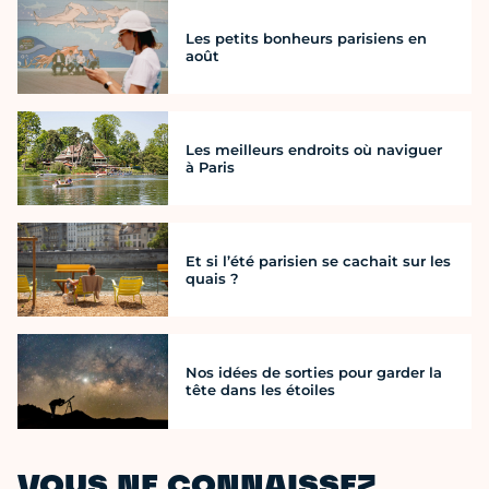
Les petits bonheurs parisiens en
août
Les meilleurs endroits où naviguer
à Paris
Et si l’été parisien se cachait sur les
quais ?
Nos idées de sorties pour garder la
tête dans les étoiles
VOUS NE CONNAISSEZ