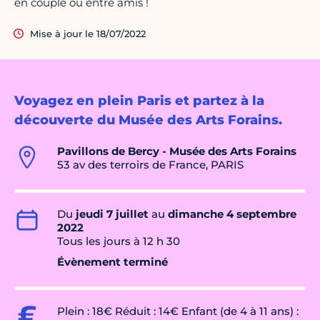
en couple ou entre amis !
Mise à jour le 18/07/2022
Voyagez en plein Paris et partez à la
découverte du Musée des Arts Forains.
Pavillons de Bercy - Musée des Arts Forains
53 av des terroirs de France, PARIS
Du
jeudi 7 juillet
au
dimanche 4 septembre
2022
Tous les jours à 12 h 30
Évènement terminé
Plein : 18€ Réduit : 14€ Enfant (de 4 à 11 ans) :