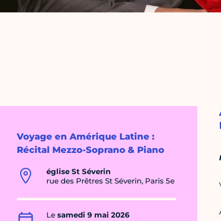
Voyage en Amérique Latine :
Récital Mezzo-Soprano & Piano
église St Séverin
rue des Prêtres St Séverin, Paris 5e
Le
samedi 9 mai 2026