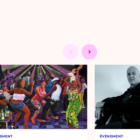
EMENT
ÉVÈNEMENT