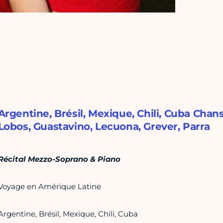
Argentine, Brésil, Mexique, Chili, Cuba Chans
Lobos, Guastavino, Lecuona, Grever, Parra
Récital Mezzo-Soprano & Piano
Voyage en Amérique Latine
Argentine, Brésil, Mexique, Chili, Cuba