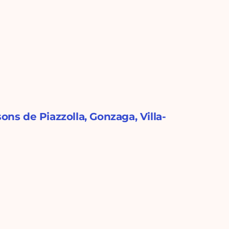
ons de Piazzolla, Gonzaga, Villa-