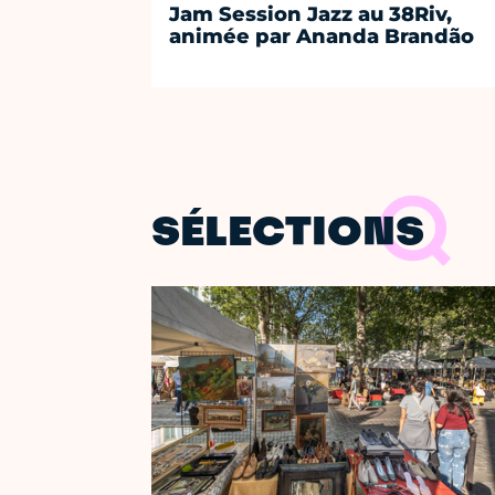
Jam Session Jazz au 38Riv,
animée par Ananda Brandão
SÉLECTIONS