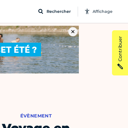
Rechercher
Affichage
Contribuer
ÉVÈNEMENT