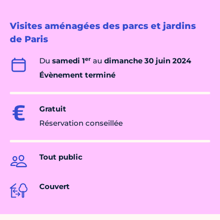
Visites aménagées des parcs et jardins
de Paris
er
Du
samedi 1
au
dimanche 30 juin 2024
Évènement terminé
Gratuit
Réservation conseillée
Tout public
Couvert