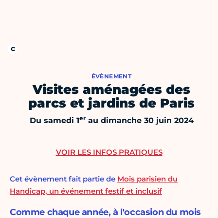
ÉVÈNEMENT
Visites aménagées des
parcs et jardins de Paris
er
Du samedi 1
au dimanche 30 juin 2024
VOIR LES INFOS PRATIQUES
Cet évènement fait partie de
Mois parisien du
Handicap, un événement festif et inclusif
Comme chaque année, à l'occasion du mois