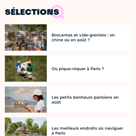
SÉLECTIONS
Brocantes et vide-greniers : on
chine où en août ?
Où pique-niquer à Paris ?
Les petits bonheurs parisiens en
août
Les meilleurs endroits où naviguer
à Paris