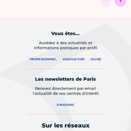
Vous êtes...
Accédez à des actualités et
informations pratiques par profil
PROFESSIONNEL
ASSOCIATION
JEUNE
Les newsletters de Paris
Recevez directement par email
l'actualité de vos centres d'intérêt
S'INSCRIRE
Sur les réseaux