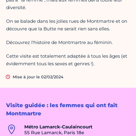
diversité.
On se balade dans les jolies rues de Montmartre et on
découvre que la Butte ne serait rien sans elles.
Découvrez l'histoire de Montmartre au féminin.
Cette visite est totalement adaptée à tous les âges (et
évidemment tous les sexes et genres !).
Mise à jour le 02/02/2024
Visite guidée : les femmes qui ont fait
Montmartre
Métro Lamarck-Caulaincourt
55 Rue Lamarck, Paris 18e