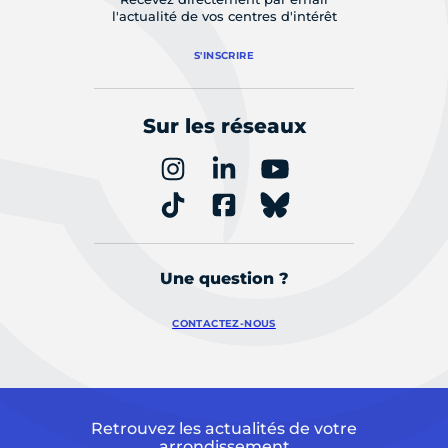
l'actualité de vos centres d'intérêt
S'INSCRIRE
Sur les réseaux
Une question ?
CONTACTEZ-NOUS
Retrouvez les actualités de votre
arrondissement