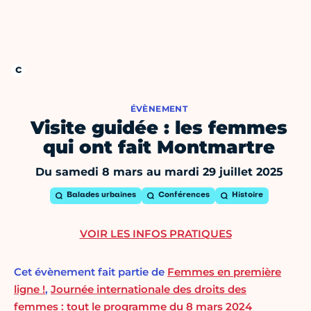
ÉVÈNEMENT
Visite guidée : les femmes
qui ont fait Montmartre
Du samedi 8 mars au mardi 29 juillet 2025
Balades urbaines
Conférences
Histoire
VOIR LES INFOS PRATIQUES
Cet évènement fait partie de
Femmes en première
ligne !
,
Journée internationale des droits des
femmes : tout le programme du 8 mars 2024