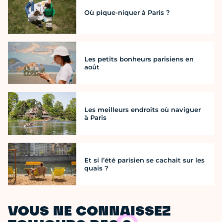
Où pique-niquer à Paris ?
Les petits bonheurs parisiens en
août
Les meilleurs endroits où naviguer
à Paris
Et si l’été parisien se cachait sur les
quais ?
VOUS NE CONNAISSEZ