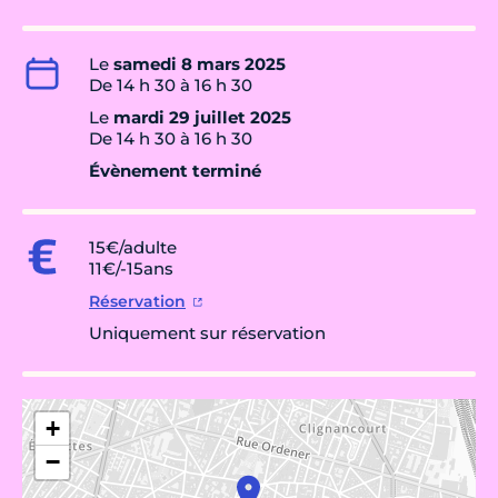
Le
samedi 8 mars 2025
De 14 h 30 à 16 h 30
Le
mardi 29 juillet 2025
De 14 h 30 à 16 h 30
Évènement terminé
15€/adulte
11€/-15ans
Réservation
Uniquement sur réservation
+
−