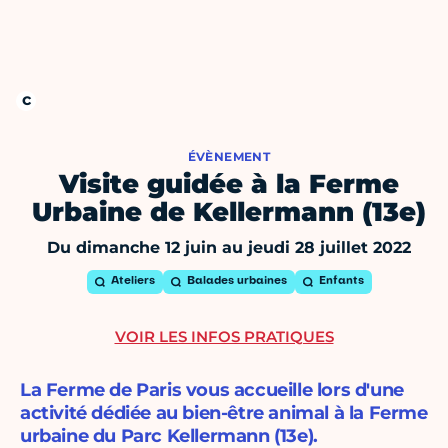
ÉVÈNEMENT
Visite guidée à la Ferme
Urbaine de Kellermann (13e)
Du dimanche 12 juin au jeudi 28 juillet 2022
Ateliers
Balades urbaines
Enfants
VOIR LES INFOS PRATIQUES
La Ferme de Paris vous accueille lors d'une
activité dédiée au bien-être animal à la Ferme
urbaine du Parc Kellermann (13e).