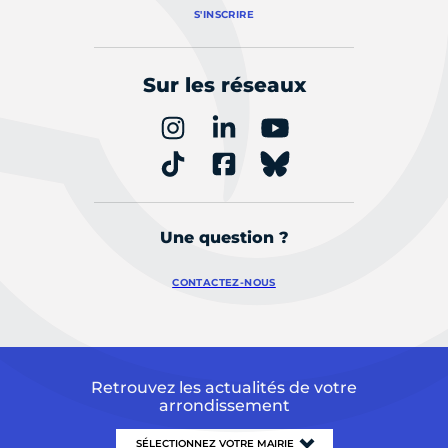
S'INSCRIRE
Sur les réseaux
Une question ?
CONTACTEZ-NOUS
Retrouvez les actualités de votre
arrondissement