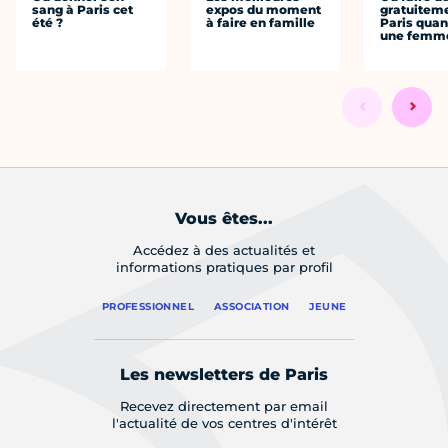
sang à Paris cet
expos du moment
gratuitem
été ?
à faire en famille
Paris quan
une femm
Vous êtes...
Accédez à des actualités et
informations pratiques par profil
PROFESSIONNEL
ASSOCIATION
JEUNE
Les newsletters de Paris
Recevez directement par email
l'actualité de vos centres d'intérêt