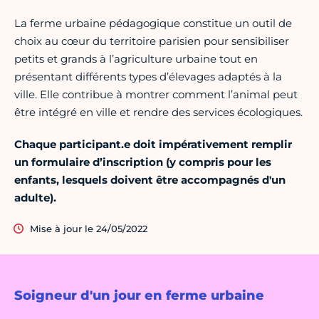
La ferme urbaine pédagogique constitue un outil de
choix au cœur du territoire parisien pour sensibiliser
petits et grands à l’agriculture urbaine tout en
présentant différents types d’élevages adaptés à la
ville. Elle contribue à montrer comment l’animal peut
être intégré en ville et rendre des services écologiques.
Chaque participant.e doit impérativement remplir
un formulaire d’inscription (y compris pour les
enfants, lesquels doivent être accompagnés d'un
adulte).
Mise à jour le 24/05/2022
Soigneur d'un jour en ferme urbaine