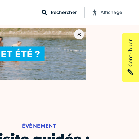
Rechercher
Affichage
Contribuer
ÉVÈNEMENT