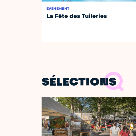
ÉVÈNEMENT
La Fête des Tuileries
SÉLECTIONS