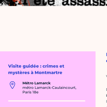
Visite guidée : crimes et
mystères à Montmartre
Métro Lamarck
métro Lamarck-Caulaincourt,
Paris 18e