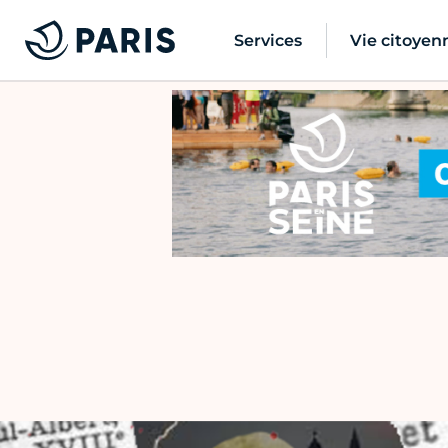
Services
Vie citoyen