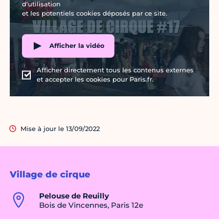
d'utilisation
et les potentiels cookies déposés par ce site.
Afficher la vidéo
Afficher directement tous les contenus externes
et accepter les cookies pour Paris.fr.
Mise à jour le 13/09/2022
Village de cirque
Pelouse de Reuilly
Bois de Vincennes, Paris 12e