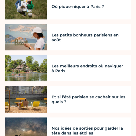
Où pique-niquer à Paris ?
Les petits bonheurs parisiens en
août
Les meilleurs endroits où naviguer
à Paris
Et si l’été parisien se cachait sur les
quais ?
Nos idées de sorties pour garder la
tête dans les étoiles