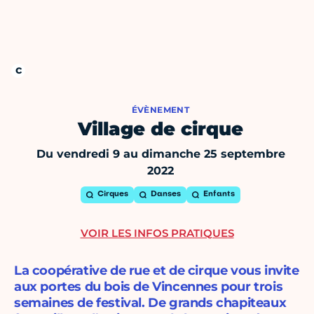
ÉVÈNEMENT
Village de cirque
Du vendredi 9 au dimanche 25 septembre
2022
Cirques
Danses
Enfants
VOIR LES INFOS PRATIQUES
La coopérative de rue et de cirque vous invite
aux portes du bois de Vincennes pour trois
semaines de festival. De grands chapiteaux