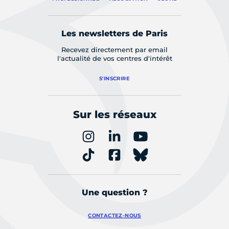
Les newsletters de Paris
Recevez directement par email
l'actualité de vos centres d'intérêt
S'INSCRIRE
Sur les réseaux
Une question ?
CONTACTEZ-NOUS