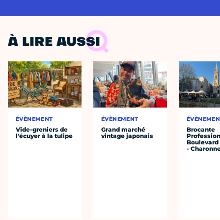
À LIRE AUSSI
ÉVÈNEMENT
ÉVÈNEMENT
ÉVÈNEMEN
Vide-greniers de
Grand marché
Brocante
l'écuyer à la tulipe
vintage japonais
Profession
Boulevard 
- Charonne