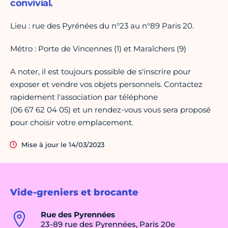
convivial.
Lieu : rue des Pyrénées du n°23 au n°89 Paris 20.
Métro : Porte de Vincennes (1) et Maraîchers (9)
A noter, il est toujours possible de s'inscrire pour
exposer et vendre vos objets personnels. Contactez
rapidement l'association par téléphone
(06 67 62 04 05) et un rendez-vous vous sera proposé
pour choisir votre emplacement.
Mise à jour le 14/03/2023
Vide-greniers et brocante
Rue des Pyrennées
23-89 rue des Pyrennées, Paris 20e