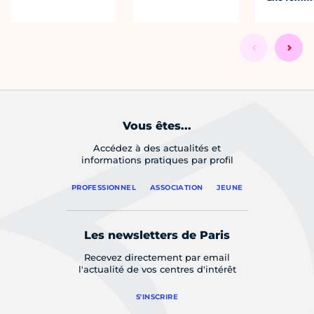
Vous êtes...
Accédez à des actualités et
informations pratiques par profil
PROFESSIONNEL
ASSOCIATION
JEUNE
Les newsletters de Paris
Recevez directement par email
l'actualité de vos centres d'intérêt
S'INSCRIRE