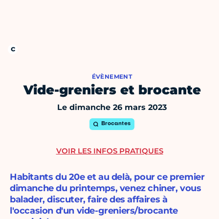
ÉVÈNEMENT
Vide-greniers et brocante
Le dimanche 26 mars 2023
Brocantes
VOIR LES INFOS PRATIQUES
Habitants du 20e et au delà, pour ce premier
dimanche du printemps, venez chiner, vous
balader, discuter, faire des affaires à
l'occasion d'un vide-greniers/brocante