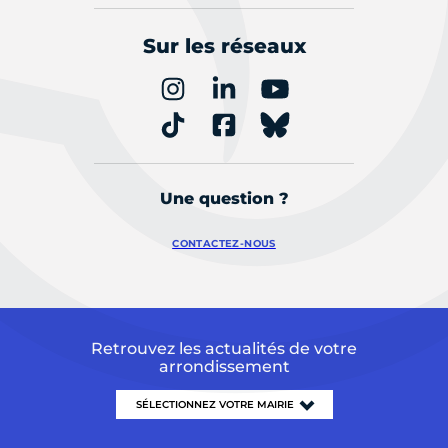
Sur les réseaux
Une question ?
CONTACTEZ-NOUS
Retrouvez les actualités de votre
arrondissement