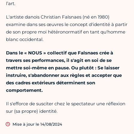
l’art.
L'artiste danois Christian Falsnaes (né en 1980)
examine dans ses œuvres le concept d'identité à partir
de son propre moi hétéronormatif en tant qu'homme
blanc occidental.
Dans le « NOUS » collectif que Falsnaes crée à
travers ses performances, il s'agit en soi de se
mettre soi-même en pause. Ou plutôt : Se laisser
instruire, s'abandonner aux règles et accepter que
des cadres extérieurs déterminent son
comportement.
Il s'efforce de susciter chez le spectateur une réflexion
sur (sa propre) identité.
Mise à jour le 14/08/2024