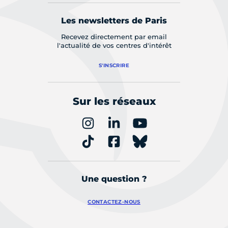
Les newsletters de Paris
Recevez directement par email
l'actualité de vos centres d'intérêt
S'INSCRIRE
Sur les réseaux
Une question ?
CONTACTEZ-NOUS