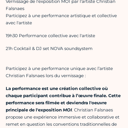
Vernissage de l'exposition MOI par l'artiste Christian
Falsnaes
Participez à une performance artistique et collective
avec l'artiste
19h30 Performance collective avec l'artiste
21h Cocktail & DJ set NOVA soundsystem
Participez à une performance unique avec l’artiste
Christian Falsnaes lors du vernissage :
La performance est une création collective où
chaque participant contribue à l’œuvre finale.
Cette
performance sera filmée et deviendra l'oeuvre
principale de l'exposition
MOI
. Christian Falsnaes
propose une expérience immersive et collaborative et
remet en question les conventions traditionnelles de