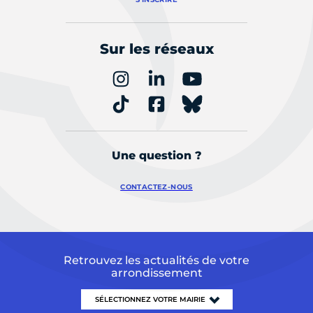
Sur les réseaux
Une question ?
CONTACTEZ-NOUS
Retrouvez les actualités de votre
arrondissement