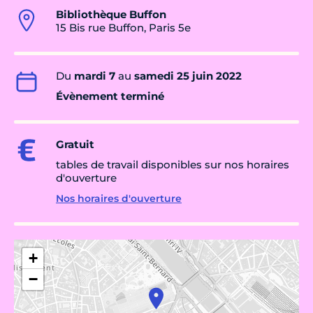
Bibliothèque Buffon
15 Bis rue Buffon, Paris 5e
Du
mardi 7
au
samedi 25 juin 2022
Évènement terminé
Gratuit
tables de travail disponibles sur nos horaires
d'ouverture
Nos horaires d'ouverture
+
−