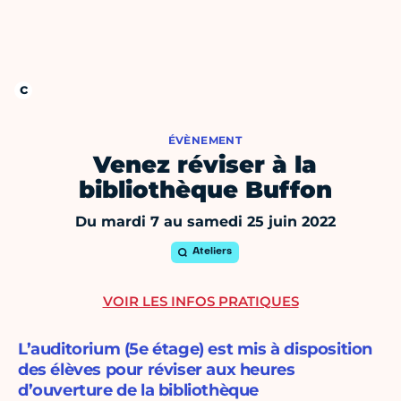
ÉVÈNEMENT
Venez réviser à la
bibliothèque Buffon
Du mardi 7 au samedi 25 juin 2022
Ateliers
VOIR LES INFOS PRATIQUES
L’auditorium (5e étage) est mis à disposition
des élèves pour réviser aux heures
d’ouverture de la bibliothèque