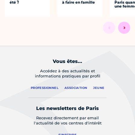
été ?
à faire en famille
Paris quan
une femm
Vous êtes...
Accédez à des actualités et
informations pratiques par profil
PROFESSIONNEL
ASSOCIATION
JEUNE
Les newsletters de Paris
Recevez directement par email
l'actualité de vos centres d'intérêt
S'INSCRIRE