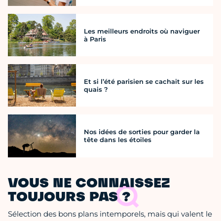
Les meilleurs endroits où naviguer
à Paris
Et si l’été parisien se cachait sur les
quais ?
Nos idées de sorties pour garder la
tête dans les étoiles
VOUS NE CONNAISSEZ
TOUJOURS PAS ?
Sélection des bons plans intemporels, mais qui valent le