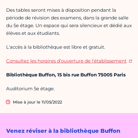
Des tables seront mises à disposition pendant la
période de révision des examens, dans la grande salle
du 5e étage. Un espace qui sera silencieux et dédié aux
élèves et aux étudiants.
L'accès à la bibliothèque est libre et gratuit.
Consultez les horaires d’ouverture de l'établissement
Bibliothèque Buffon, 15 bis rue Buffon 75005 Paris
Auditorium 5e étage.
Mise à jour le 11/05/2022
Venez réviser à la bibliothèque Buffon