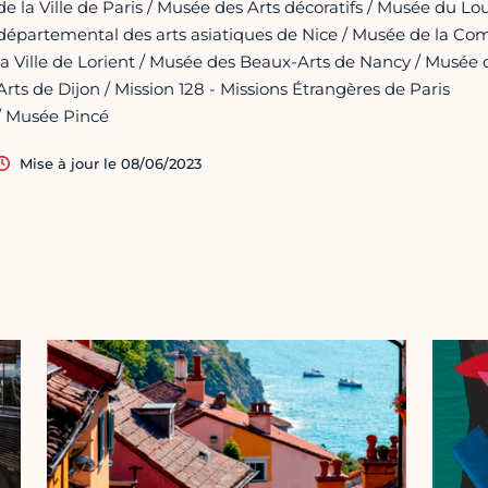
de la Ville de Paris / Musée des Arts décoratifs / Musée du Lo
départemental des arts asiatiques de Nice / Musée de la Comp
la Ville de Lorient / Musée des Beaux-Arts de Nancy / Musée
Arts de Dijon / Mission 128 - Missions Étrangères de Paris
/ Musée Pincé
Mise à jour le 08/06/2023