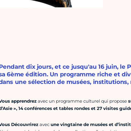
Pendant dix jours, et ce jusqu'au 16 juin, le
sa 6ème édition. Un programme riche et dive
dans une sélection de musées, institutions, 
Vous apprendrez
avec un programme culturel qui propose
s
d’Asie », 14 conférences et tables rondes et 27 visites guide
Vous Découvrirez
avec
une vingtaine de musées et d’instit