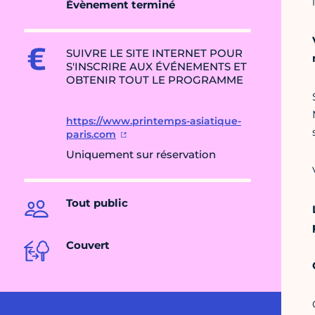
Évènement terminé
SUIVRE LE SITE INTERNET POUR
S'INSCRIRE AUX ÉVÉNEMENTS ET
OBTENIR TOUT LE PROGRAMME
https://www.printemps-asiatique-
paris.com
Uniquement sur réservation
Tout public
Couvert