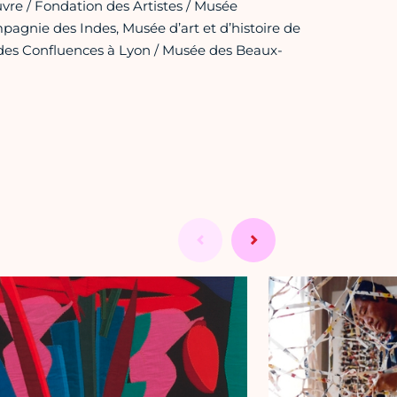
uvre / Fondation des Artistes / Musée
agnie des Indes, Musée d’art et d’histoire de
 des Confluences à Lyon / Musée des Beaux-