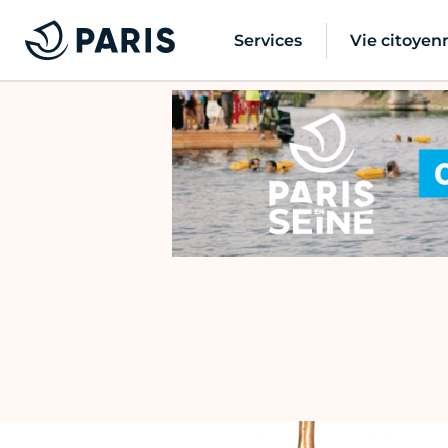
Services
Vie citoyen