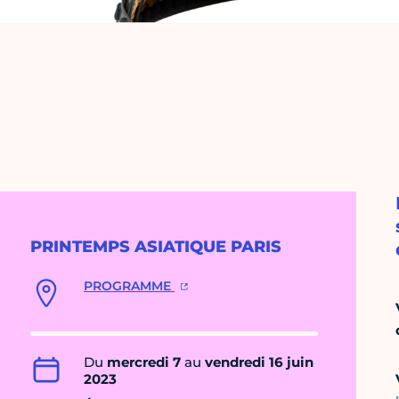
PRINTEMPS ASIATIQUE PARIS
PROGRAMME
Du
mercredi 7
au
vendredi 16 juin
2023