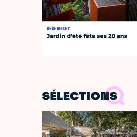
ÉVÈNEMENT
Jardin d'été fête ses 20 ans
SÉLECTIONS