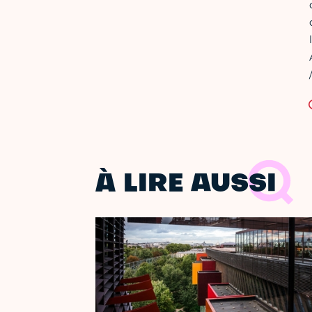
À LIRE AUSSI