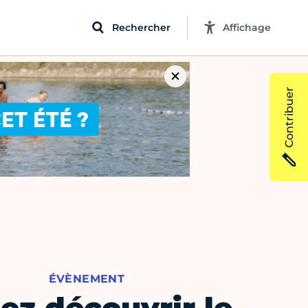
Rechercher
Affichage
Contribuer
ÉVÈNEMENT