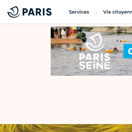
Services
Vie citoyen