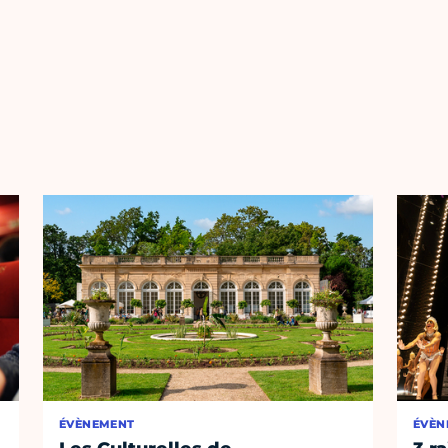
ÉVÈNEMENT
ÉVÈN