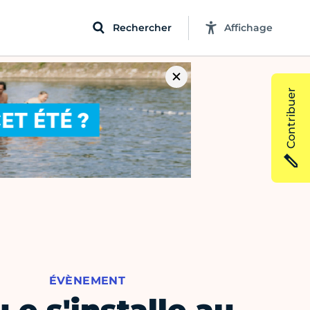
Rechercher
Affichage
Contribuer
ÉVÈNEMENT