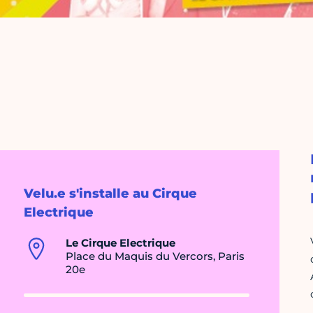
Velu.e s'installe au Cirque
Electrique
Le Cirque Electrique
Place du Maquis du Vercors, Paris
20e