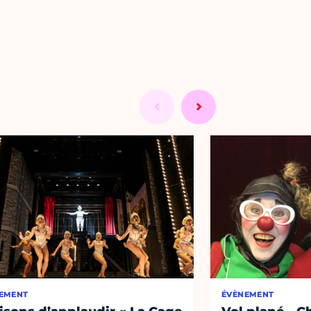
EMENT
ÉVÈNEMENT