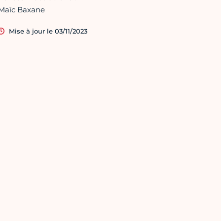
Maïc Baxane
Mise à jour le 03/11/2023