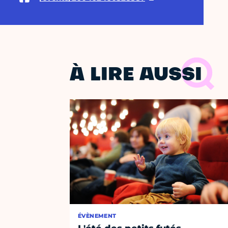
À LIRE AUSSI
ÉVÈNEMENT