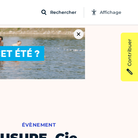
Rechercher
Affichage
Contribuer
ÉVÈNEMENT