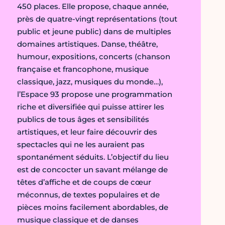
450 places. Elle propose, chaque année,
près de quatre-vingt représentations (tout
public et jeune public) dans de multiples
domaines artistiques. Danse, théâtre,
humour, expositions, concerts (chanson
française et francophone, musique
classique, jazz, musiques du monde…),
l’Espace 93 propose une programmation
riche et diversifiée qui puisse attirer les
publics de tous âges et sensibilités
artistiques, et leur faire découvrir des
spectacles qui ne les auraient pas
spontanément séduits. L’objectif du lieu
est de concocter un savant mélange de
têtes d’affiche et de coups de cœur
méconnus, de textes populaires et de
pièces moins facilement abordables, de
musique classique et de danses