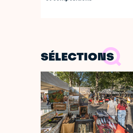
SÉLECTIONS