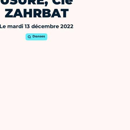
USURE, Cie
ZAHRBAT
Le mardi 13 décembre 2022
Danses