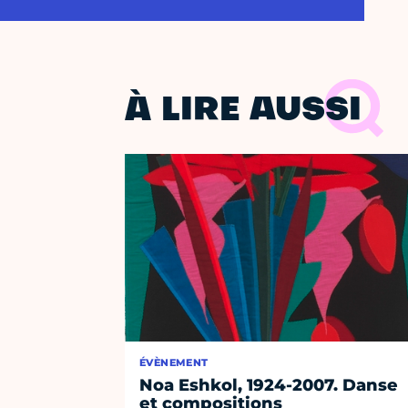
À LIRE AUSSI
ÉVÈNEMENT
Noa Eshkol, 1924-2007. Danse
et compositions