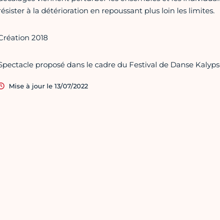
résister à la détérioration en repoussant plus loin les limites.
Création 2018
Spectacle proposé dans le cadre du Festival de Danse Kalyps
Mise à jour le 13/07/2022