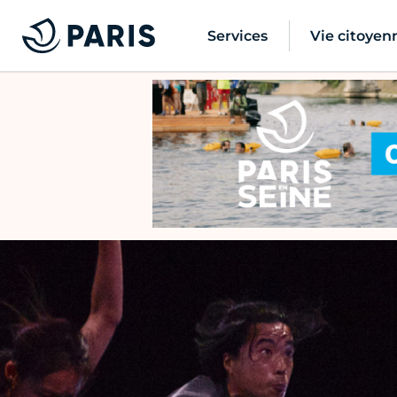
Services
Vie citoyen