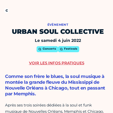
ÉVÈNEMENT
URBAN SOUL COLLECTIVE
Le samedi 4 juin 2022
Concerts
Festivals
VOIR LES INFOS PRATIQUES
Comme son frère le blues, la soul musique à
montée la grande fleuve du Mississippi de
Nouvelle Orléans à Chicago, tout en passant
par Memphis.
Après ses trois soirées dédiées à la soul et funk
musique de Nouvelles Orléans, Memphis et Chicago,