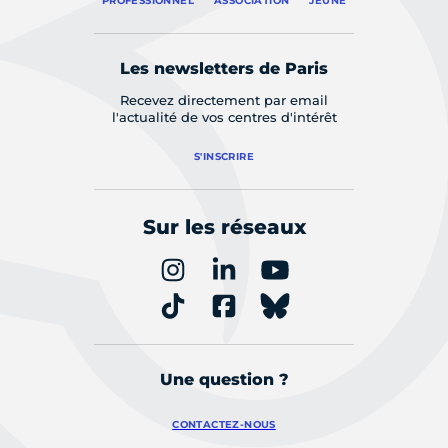
PROFESSIONNEL
ASSOCIATION
JEUNE
Les newsletters de Paris
Recevez directement par email
l'actualité de vos centres d'intérêt
S'INSCRIRE
Sur les réseaux
Une question ?
CONTACTEZ-NOUS