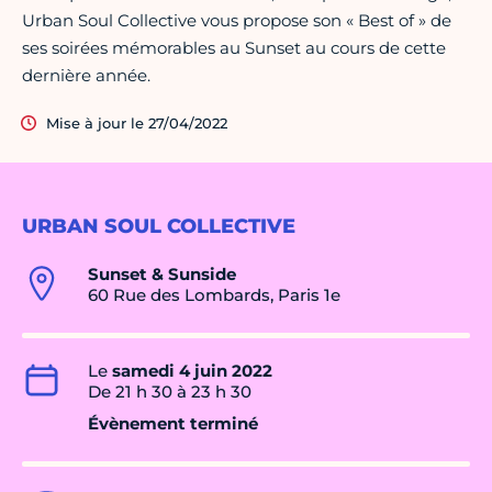
Urban Soul Collective vous propose son « Best of » de
ses soirées mémorables au Sunset au cours de cette
dernière année.
Mise à jour le 27/04/2022
URBAN SOUL COLLECTIVE
Sunset & Sunside
60 Rue des Lombards, Paris 1e
Le
samedi 4 juin 2022
De 21 h 30 à 23 h 30
Évènement terminé