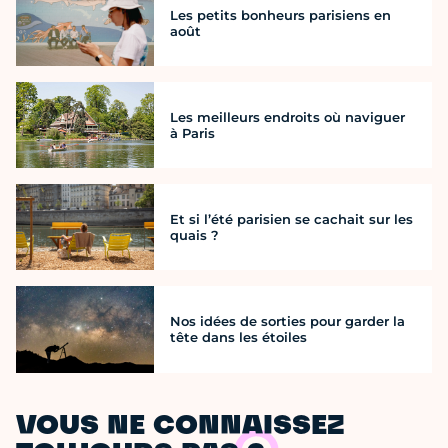
Les petits bonheurs parisiens en
août
Les meilleurs endroits où naviguer
à Paris
Et si l’été parisien se cachait sur les
quais ?
Nos idées de sorties pour garder la
tête dans les étoiles
VOUS NE CONNAISSEZ