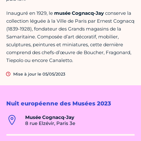
Inauguré en 1929, le
musée Cognacq-Jay
conserve la
collection léguée à la Ville de Paris par Ernest Cognacq
(1839-1928), fondateur des Grands magasins de la
Samaritaine. Composée d’art décoratif, mobilier,
sculptures, peintures et miniatures, cette dernière
comprend des chefs-d’œuvre de Boucher, Fragonard,
Tiepolo ou encore Canaletto.
Mise à jour le 05/05/2023
Nuit européenne des Musées 2023
Musée Cognacq-Jay
8 rue Elzévir, Paris 3e