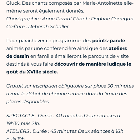
Gluck. Des chants composés par Marie-Antoinette elle-
même seront également donnés.
Chorégraphie : Anne Perbal Chant : Daphne Corregan
Coiffure : Deborah Schaller
Pour parachever ce programme, des
points-parole
animés par une conférencière ainsi que des
ateliers
de dessin
en famille émailleront le parcours de visite
destinés à vous faire
découvrir de manière ludique le
goût du XVIIIe siècle.
Gratuit sur inscription obligatoire sur place 30 minutes
avant le début de chaque séance dans la limite des
places disponibles.
SPECTACLE : Durée : 40 minutes Deux séances à
19h30 puis 21h.
ATELIERS : Durée : 45 minutes Deux séances à 18h
puis 19h.