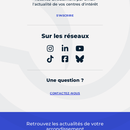
l'actualité de vos centres d'intérêt
S'INSCRIRE
Sur les réseaux
Une question ?
CONTACTEZ-NOUS
Retrouvez les actualités de votre
arrondissement