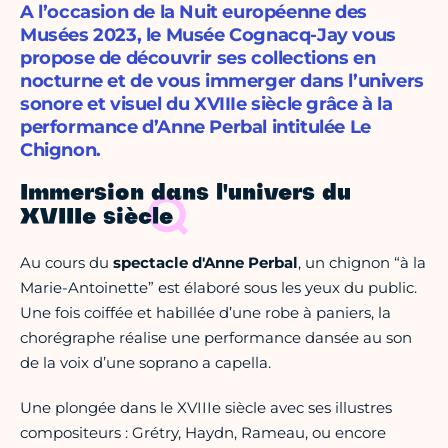
A l’occasion de la Nuit européenne des
Musées 2023, le Musée Cognacq-Jay vous
propose de découvrir ses collections en
nocturne et de vous immerger dans l’univers
sonore et visuel du XVIIIe siècle grâce à la
performance d’Anne Perbal intitulée Le
Chignon.
Immersion dans l'univers du
XVIIIe siècle
Au cours du
spectacle d'Anne Perbal
, un chignon “à la
Marie-Antoinette” est élaboré sous les yeux du public.
Une fois coiffée et habillée d’une robe à paniers, la
chorégraphe réalise une performance dansée au son
de la voix d’une soprano a capella.
Une plongée dans le XVIIIe siècle avec ses illustres
compositeurs : Grétry, Haydn, Rameau, ou encore