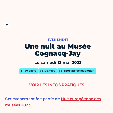
ÉVÈNEMENT
Une nuit au Musée
Cognacq-Jay
Le samedi 13 mai 2023
Ateliers
Danses
Spectacles musicaux
VOIR LES INFOS PRATIQUES
Cet évènement fait partie de
Nuit européenne des
musées 2023