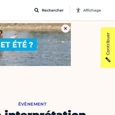
Rechercher
Affichage
Contribuer
ÉVÈNEMENT