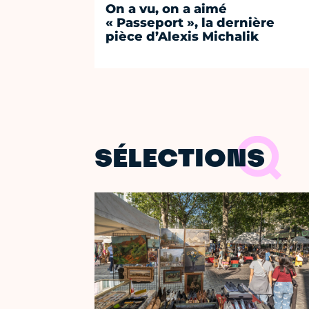
On a vu, on a aimé
« Passeport », la dernière
pièce d’Alexis Michalik
SÉLECTIONS