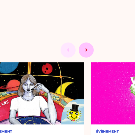
EMENT
ÉVÈNEMENT