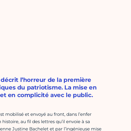
décrit l’horreur de la première
ques du patriotisme. La mise en
et en complicité avec le public.
t mobilisé et envoyé au front, dans l’enfer
histoire, au fil des lettres qu’il envoie à sa
dienne Justine Bachelet et par l’ingénieuse mise