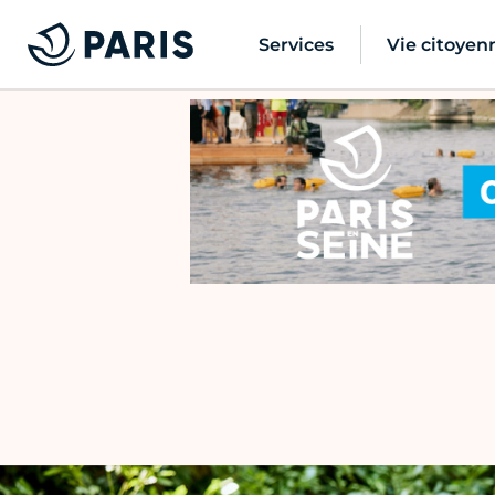
Services
Vie citoyen