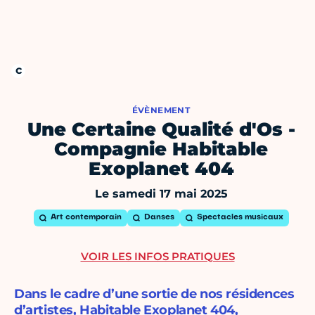
ÉVÈNEMENT
Une Certaine Qualité d'Os -
Compagnie Habitable
Exoplanet 404
Le samedi 17 mai 2025
Art contemporain
Danses
Spectacles musicaux
VOIR LES INFOS PRATIQUES
Dans le cadre d’une sortie de nos résidences
d’artistes, Habitable Exoplanet 404,