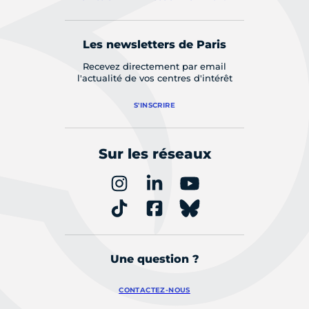
Les newsletters de Paris
Recevez directement par email
l'actualité de vos centres d'intérêt
S'INSCRIRE
Sur les réseaux
Une question ?
CONTACTEZ-NOUS