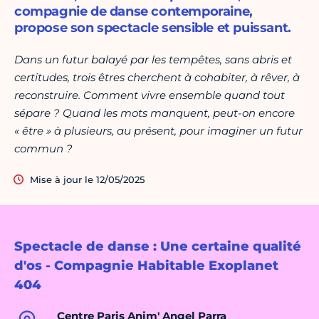
compagnie de danse contemporaine,
propose son spectacle sensible et puissant.
Dans un futur balayé par les tempêtes, sans abris et
certitudes, trois êtres cherchent à cohabiter, à rêver, à
reconstruire. Comment vivre ensemble quand tout
sépare ? Quand les mots manquent, peut-on encore
« être » à plusieurs, au présent, pour imaginer un futur
commun ?
Mise à jour le 12/05/2025
Spectacle de danse : Une certaine qualité
d'os - Compagnie Habitable Exoplanet
404
Centre Paris Anim' Angel Parra