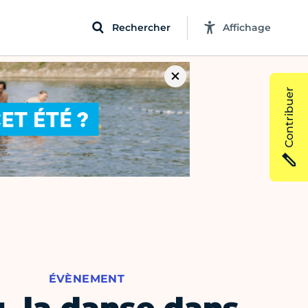
Rechercher
Affichage
Contribuer
ÉVÈNEMENT