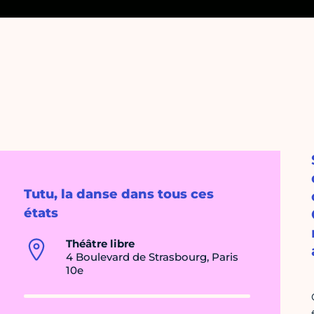
Tutu, la danse dans tous ces
états
Théâtre libre
4 Boulevard de Strasbourg, Paris
10e