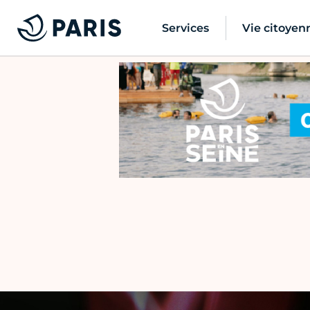
Services
Vie citoyen