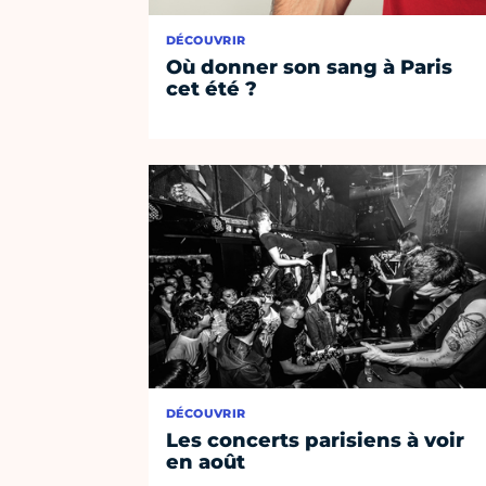
DÉCOUVRIR
Où donner son sang à Paris
cet été ?
DÉCOUVRIR
Les concerts parisiens à voir
en août