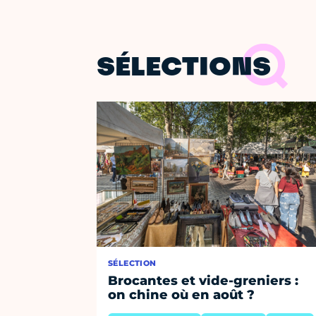
SÉLECTIONS
SÉLECTION
Brocantes et vide-greniers :
on chine où en août ?