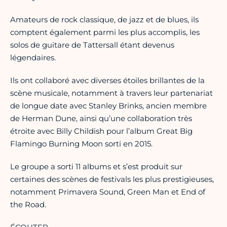
Amateurs de rock classique, de jazz et de blues, ils
comptent également parmi les plus accomplis, les
solos de guitare de Tattersall étant devenus
légendaires.
Ils ont collaboré avec diverses étoiles brillantes de la
scène musicale, notamment à travers leur partenariat
de longue date avec Stanley Brinks, ancien membre
de Herman Dune, ainsi qu’une collaboration très
étroite avec Billy Childish pour l’album Great Big
Flamingo Burning Moon sorti en 2015.
Le groupe a sorti 11 albums et s’est produit sur
certaines des scènes de festivals les plus prestigieuses,
notamment Primavera Sound, Green Man et End of
the Road.