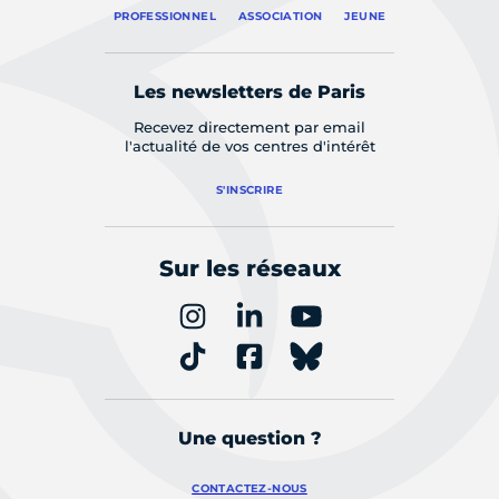
PROFESSIONNEL
ASSOCIATION
JEUNE
Les newsletters de Paris
Recevez directement par email
l'actualité de vos centres d'intérêt
S'INSCRIRE
Sur les réseaux
Une question ?
CONTACTEZ-NOUS