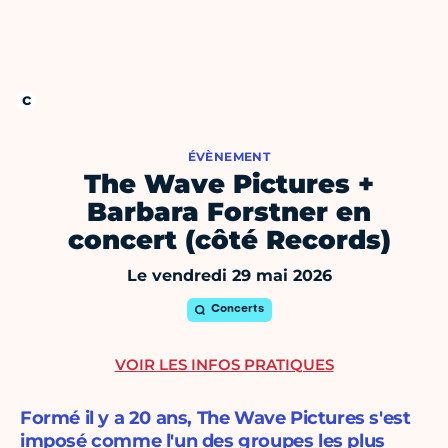
ÉVÈNEMENT
The Wave Pictures +
Barbara Forstner en
concert (côté Records)
Le vendredi 29 mai 2026
Concerts
VOIR LES INFOS PRATIQUES
Formé il y a 20 ans, The Wave Pictures s'est
imposé comme l'un des groupes les plus