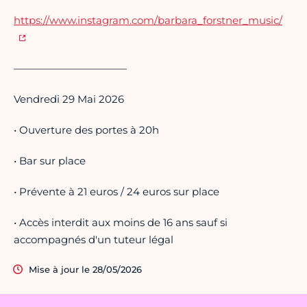
https://www.instagram.com/barbara_forstner_music/
———————————
Vendredi 29 Mai 2026
• Ouverture des portes à 20h
• Bar sur place
• Prévente à 21 euros / 24 euros sur place
• Accès interdit aux moins de 16 ans sauf si
accompagnés d'un tuteur légal
Mise à jour le 28/05/2026