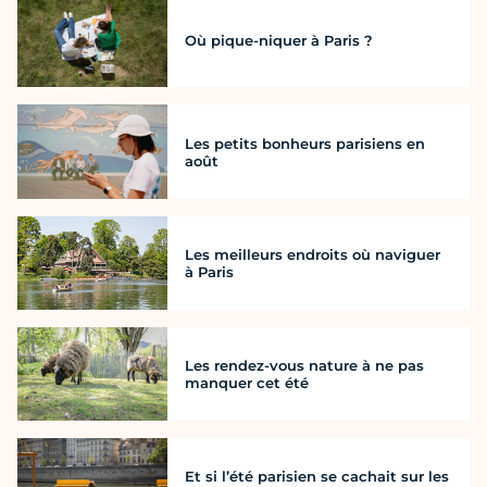
Où pique-niquer à Paris ?
Les petits bonheurs parisiens en
août
Les meilleurs endroits où naviguer
à Paris
Les rendez-vous nature à ne pas
manquer cet été
Et si l’été parisien se cachait sur les