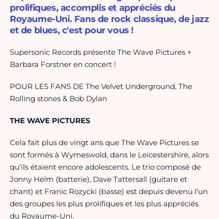
prolifiques, accomplis et appréciés du
Royaume-Uni. Fans de rock classique, de jazz
et de blues, c'est pour vous !
Supersonic Records présente The Wave Pictures +
Barbara Forstner en concert !
POUR LES FANS DE The Velvet Underground, The
Rolling stones & Bob Dylan
THE WAVE PICTURES
Cela fait plus de vingt ans que The Wave Pictures se
sont formés à Wymeswold, dans le Leicestershire, alors
qu’ils étaient encore adolescents. Le trio composé de
Jonny Helm (batterie), Dave Tattersall (guitare et
chant) et Franic Rozycki (basse) est depuis devenu l’un
des groupes les plus prolifiques et les plus appréciés
du Royaume-Uni.