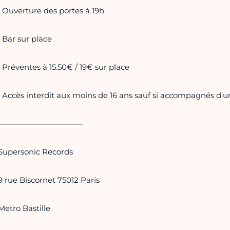
• Ouverture des portes à 19h
• Bar sur place
• Préventes à 15.50€ / 19€ sur place
• Accès interdit aux moins de 16 ans sauf si accompagnés d'u
———————————
Supersonic Records
9 rue Biscornet 75012 Paris
Metro Bastille