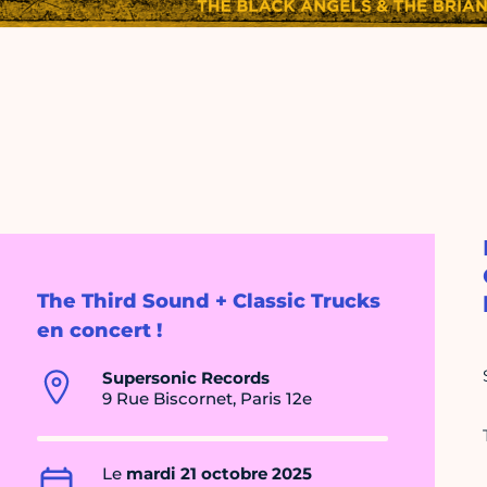
The Third Sound + Classic Trucks
en concert !
Supersonic Records
9 Rue Biscornet, Paris 12e
Le
mardi 21 octobre 2025