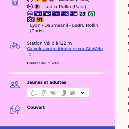
Ledru-Rollin (Paris)
Lyon / Daumesnil - Ledru Rollin
(Paris)
Station Vélib à 122 m
Calculez votre itinéraire sur GéoVélo
Données RATP / Vélib
Jeunes et adultes
Couvert