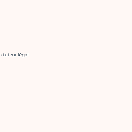
n tuteur légal