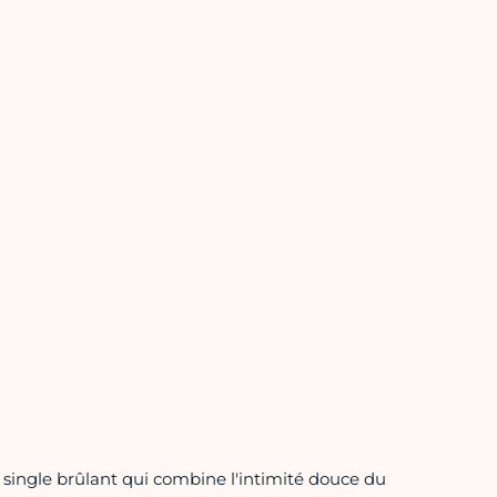
 single brûlant qui combine l'intimité douce du