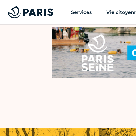
Services
Vie citoyen