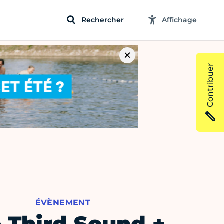
Rechercher
Affichage
Contribuer
ÉVÈNEMENT