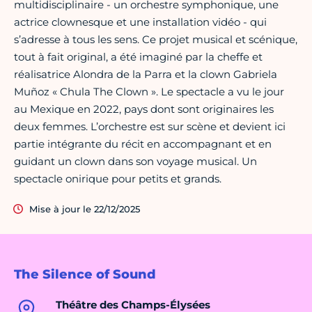
multidisciplinaire - un orchestre symphonique, une
actrice clownesque et une installation vidéo - qui
s’adresse à tous les sens. Ce projet musical et scénique,
tout à fait original, a été imaginé par la cheffe et
réalisatrice Alondra de la Parra et la clown Gabriela
Muñoz « Chula The Clown ». Le spectacle a vu le jour
au Mexique en 2022, pays dont sont originaires les
deux femmes. L’orchestre est sur scène et devient ici
partie intégrante du récit en accompagnant et en
guidant un clown dans son voyage musical. Un
spectacle onirique pour petits et grands.
Mise à jour le 22/12/2025
The Silence of Sound
Théâtre des Champs-Élysées