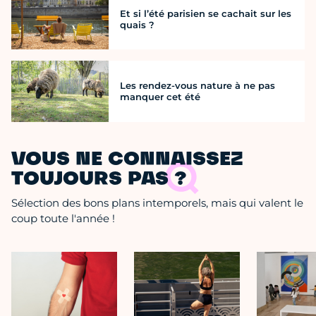
Et si l’été parisien se cachait sur les
quais ?
Les rendez-vous nature à ne pas
manquer cet été
VOUS NE CONNAISSEZ
TOUJOURS PAS ?
Sélection des bons plans intemporels, mais qui valent le
coup toute l'année !