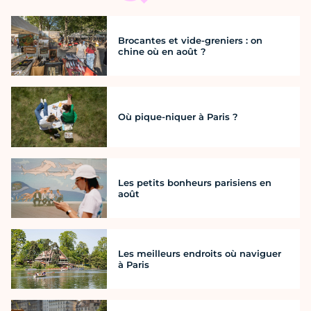
Brocantes et vide-greniers : on
chine où en août ?
Où pique-niquer à Paris ?
Les petits bonheurs parisiens en
août
Les meilleurs endroits où naviguer
à Paris