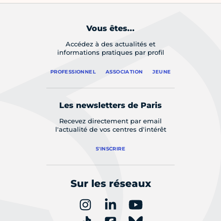
Vous êtes...
Accédez à des actualités et
informations pratiques par profil
PROFESSIONNEL
ASSOCIATION
JEUNE
Les newsletters de Paris
Recevez directement par email
l'actualité de vos centres d'intérêt
S'INSCRIRE
Sur les réseaux