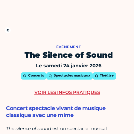
ÉVÈNEMENT
The Silence of Sound
Le samedi 24 janvier 2026
Concerts
Spectacles musicaux
Théâtre
VOIR LES INFOS PRATIQUES
Concert spectacle vivant de musique
classique avec une mime
The silence of sound
est un spectacle musical