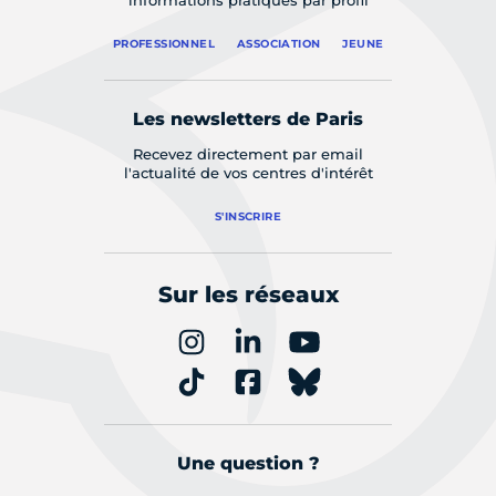
informations pratiques par profil
PROFESSIONNEL
ASSOCIATION
JEUNE
Les newsletters de Paris
Recevez directement par email
l'actualité de vos centres d'intérêt
S'INSCRIRE
Sur les réseaux
Une question ?