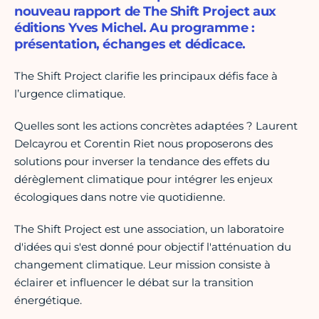
nouveau rapport de The Shift Project aux
éditions Yves Michel. Au programme :
présentation, échanges et dédicace.
The Shift Project clarifie les principaux défis face à
l’urgence climatique.
Quelles sont les actions concrètes adaptées ? Laurent
Delcayrou et Corentin Riet nous proposerons des
solutions pour inverser la tendance des effets du
dérèglement climatique pour intégrer les enjeux
écologiques dans notre vie quotidienne.
The Shift Project est une association, un laboratoire
d'idées qui s'est donné pour objectif l'atténuation du
changement climatique. Leur mission consiste à
éclairer et influencer le débat sur la transition
énergétique.