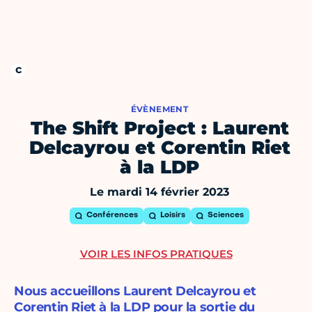
ÉVÈNEMENT
The Shift Project : Laurent
Delcayrou et Corentin Riet
à la LDP
Le mardi 14 février 2023
Conférences
Loisirs
Sciences
VOIR LES INFOS PRATIQUES
Nous accueillons Laurent Delcayrou et
Corentin Riet à la LDP pour la sortie du