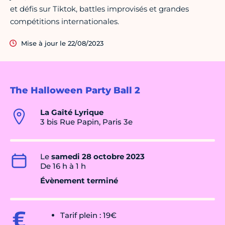
et défis sur Tiktok, battles improvisés et grandes
compétitions internationales.
Mise à jour le 22/08/2023
The Halloween Party Ball 2
La Gaîté Lyrique
3 bis Rue Papin, Paris 3e
Le
samedi 28 octobre 2023
De 16 h à 1 h
Évènement terminé
Tarif plein : 19€