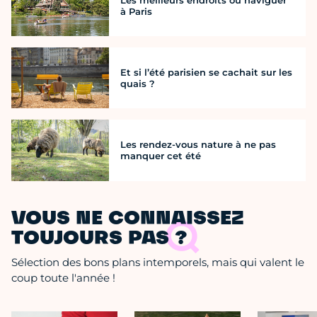
à Paris
Et si l’été parisien se cachait sur les
quais ?
Les rendez-vous nature à ne pas
manquer cet été
VOUS NE CONNAISSEZ
TOUJOURS PAS ?
Sélection des bons plans intemporels, mais qui valent le
coup toute l'année !