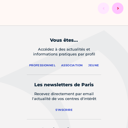
Vous êtes...
Accédez à des actualités et
informations pratiques par profil
PROFESSIONNEL
ASSOCIATION
JEUNE
Les newsletters de Paris
Recevez directement par email
l'actualité de vos centres d'intérêt
S'INSCRIRE