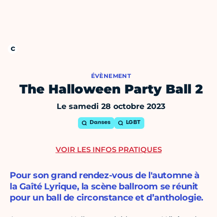
ÉVÈNEMENT
The Halloween Party Ball 2
Le samedi 28 octobre 2023
Danses
LGBT
VOIR LES INFOS PRATIQUES
Pour son grand rendez-vous de l'automne à
la Gaîté Lyrique, la scène ballroom se réunit
pour un ball de circonstance et d’anthologie.