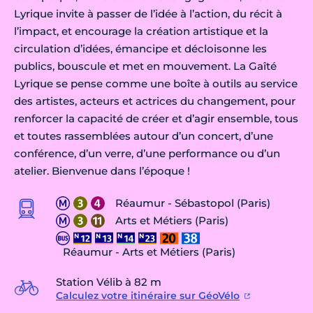
Lyrique invite à passer de l’idée à l’action, du récit à
l’impact, et encourage la création artistique et la
circulation d’idées, émancipe et décloisonne les
publics, bouscule et met en mouvement. La Gaîté
Lyrique se pense comme une boîte à outils au service
des artistes, acteurs et actrices du changement, pour
renforcer la capacité de créer et d’agir ensemble, tous
et toutes rassemblées autour d’un concert, d’une
conférence, d’un verre, d’une performance ou d’un
atelier. Bienvenue dans l’époque !
Réaumur - Sébastopol (Paris)
Arts et Métiers (Paris)
Réaumur - Arts et Métiers (Paris)
Station Vélib à 82 m
Calculez votre itinéraire sur GéoVélo