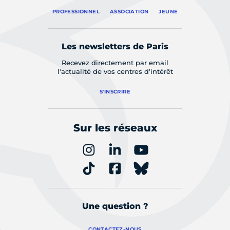
PROFESSIONNEL
ASSOCIATION
JEUNE
Les newsletters de Paris
Recevez directement par email
l'actualité de vos centres d'intérêt
S'INSCRIRE
Sur les réseaux
Une question ?
CONTACTEZ-NOUS