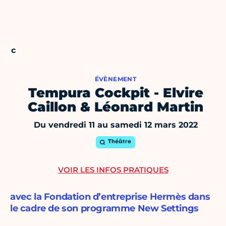
ÉVÈNEMENT
Tempura Cockpit - Elvire
Caillon & Léonard Martin
Du vendredi 11 au samedi 12 mars 2022
Théâtre
VOIR LES INFOS PRATIQUES
avec la Fondation d’entreprise Hermès dans
le cadre de son programme New Settings