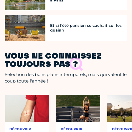
à Paris
Et si l’été parisien se cachait sur les
quais ?
VOUS NE CONNAISSEZ
TOUJOURS PAS ?
Sélection des bons plans intemporels, mais qui valent le
coup toute l'année !
DÉCOUVRIR
DÉCOUVRIR
DÉCOUVRI