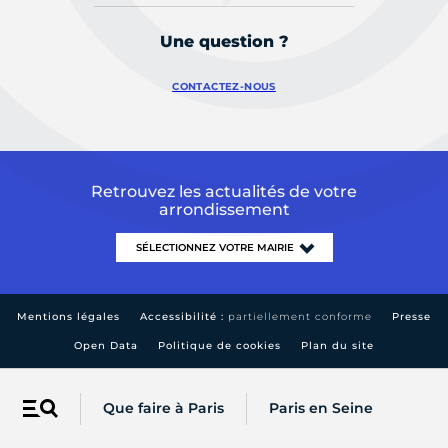
Une question ?
CONTACTEZ-NOUS
Retrouvez les actualités de votre
arrondissement
Mentions légales
Accessibilité :
partiellement conforme
Presse
Open Data
Politique de cookies
Plan du site
Que faire à Paris
Paris en Seine
Menu