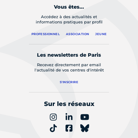
Vous êtes...
Accédez à des actualités et
informations pratiques par profil
PROFESSIONNEL
ASSOCIATION
JEUNE
Les newsletters de Paris
Recevez directement par email
l'actualité de vos centres d'intérêt
S'INSCRIRE
Sur les réseaux