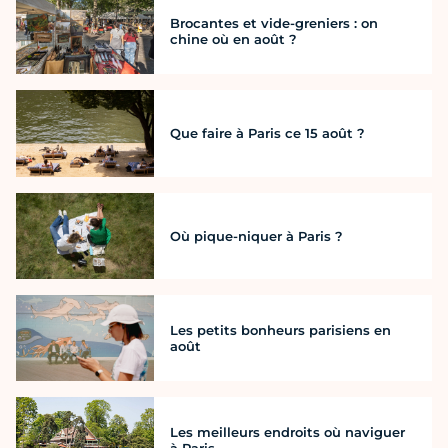
Brocantes et vide-greniers : on
chine où en août ?
Que faire à Paris ce 15 août ?
Où pique-niquer à Paris ?
Les petits bonheurs parisiens en
août
Les meilleurs endroits où naviguer