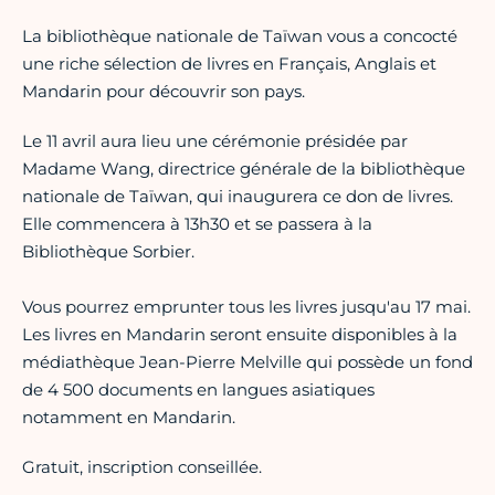
La bibliothèque nationale de Taïwan vous a concocté
une riche sélection de livres en Français, Anglais et
Mandarin pour découvrir son pays.
Le 11 avril aura lieu une cérémonie présidée par
Madame Wang, directrice générale de la bibliothèque
nationale de Taïwan, qui inaugurera ce don de livres.
Elle commencera à 13h30 et se passera à la
Bibliothèque Sorbier.
Vous pourrez emprunter tous les livres jusqu'au 17 mai.
Les livres en Mandarin seront ensuite disponibles à la
médiathèque Jean-Pierre Melville qui possède un fond
de 4 500 documents en langues asiatiques
notamment en Mandarin.
Gratuit, inscription conseillée.