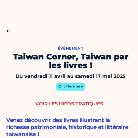
ÉVÈNEMENT
Taiwan Corner, Taïwan par
les livres !
Du vendredi 11 avril au samedi 17 mai 2025
Littérature
VOIR LES INFOS PRATIQUES
Venez découvrir des livres illustrant la
richesse patrimoniale, historique et littéraire
taïwanaise !