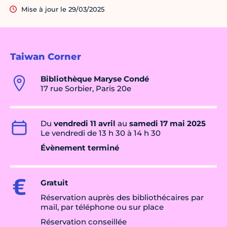
Mise à jour le 29/03/2025
Taiwan Corner
Bibliothèque Maryse Condé
17 rue Sorbier, Paris 20e
Du
vendredi 11 avril
au
samedi 17 mai 2025
Le vendredi de 13 h 30 à 14 h 30
Évènement terminé
Gratuit
Réservation auprès des bibliothécaires par
mail, par téléphone ou sur place
Réservation conseillée