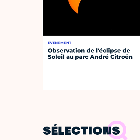
ÉVÈNEMENT
Observation de l'éclipse de
Soleil au parc André Citroën
SÉLECTIONS