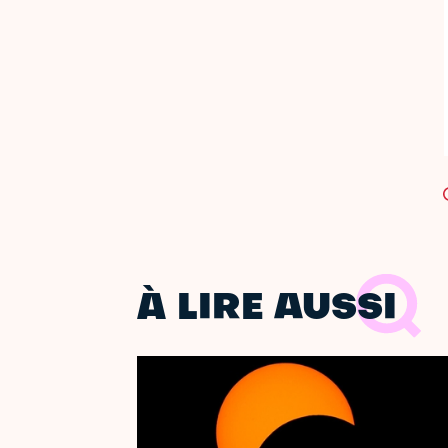
À LIRE AUSSI