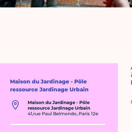
Maison du Jardinage - Pôle
ressource Jardinage Urbain
Maison du Jardinage - Pôle
ressource Jardinage Urbain
41,rue Paul Belmondo, Paris 12e