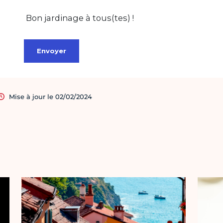
Mise à jour le 02/02/2024