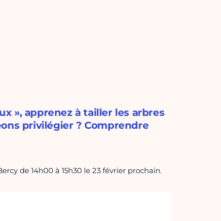
ux », apprenez à tailler les arbres
eons privilégier ? Comprendre
ercy de 14h00 à 15h30 le 23 février prochain.