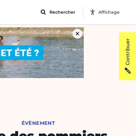
Rechercher
Affichage
Contribuer
ÉVÈNEMENT