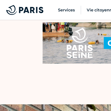
Services
Vie citoyen