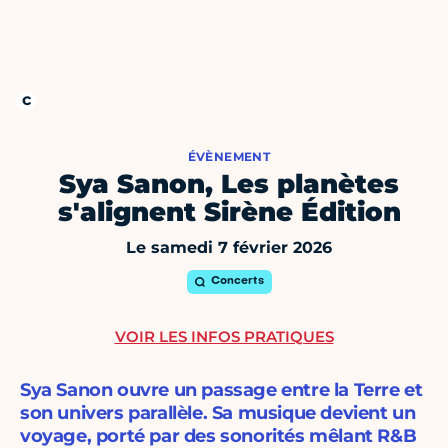
ÉVÈNEMENT
Sya Sanon, Les planètes
s'alignent Sirène Édition
Le samedi 7 février 2026
Concerts
VOIR LES INFOS PRATIQUES
Sya Sanon ouvre un passage entre la Terre et
son univers parallèle. Sa musique devient un
voyage, porté par des sonorités mêlant R&B