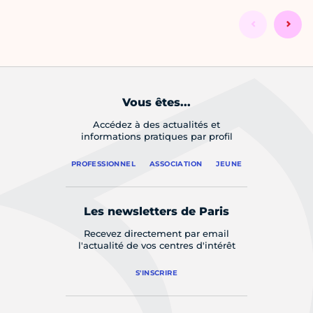
Vous êtes...
Accédez à des actualités et
informations pratiques par profil
PROFESSIONNEL
ASSOCIATION
JEUNE
Les newsletters de Paris
Recevez directement par email
l'actualité de vos centres d'intérêt
S'INSCRIRE