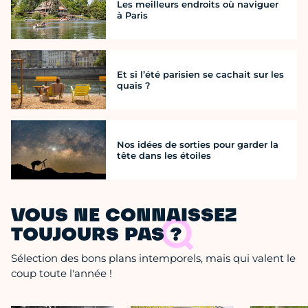
Les meilleurs endroits où naviguer
à Paris
Et si l’été parisien se cachait sur les
quais ?
Nos idées de sorties pour garder la
tête dans les étoiles
VOUS NE CONNAISSEZ
TOUJOURS PAS ?
Sélection des bons plans intemporels, mais qui valent le
coup toute l'année !