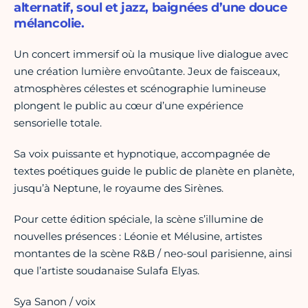
alternatif, soul et jazz, baignées d’une douce
mélancolie.
Un concert immersif où la musique live dialogue avec
une création lumière envoûtante. Jeux de faisceaux,
atmosphères célestes et scénographie lumineuse
plongent le public au cœur d’une expérience
sensorielle totale.
Sa voix puissante et hypnotique, accompagnée de
textes poétiques guide le public de planète en planète,
jusqu’à Neptune, le royaume des Sirènes.
Pour cette édition spéciale, la scène s’illumine de
nouvelles présences : Léonie et Mélusine, artistes
montantes de la scène R&B / neo-soul parisienne, ainsi
que l’artiste soudanaise Sulafa Elyas.
Sya Sanon / voix