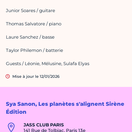
Junior Soares / guitare
Thomas Salvatore / piano
Laure Sanchez / basse
Taylor Philemon / batterie
Guests / Léonie, Mélusine, Sulafa Elyas
Mise à jour le 12/01/2026
Sya Sanon, Les planètes s'alignent Sirène
Édition
JASS CLUB PARIS
141 Rue de Tolbiac, Paris 13e