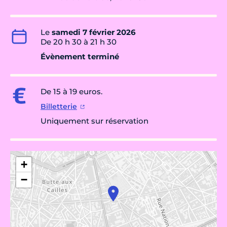
Le
samedi 7 février 2026
De 20 h 30 à 21 h 30
Évènement terminé
De 15 à 19 euros.
Billetterie
Uniquement sur réservation
+
−