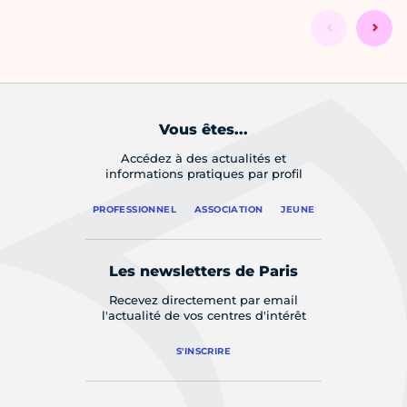
Vous êtes...
Accédez à des actualités et
informations pratiques par profil
PROFESSIONNEL
ASSOCIATION
JEUNE
Les newsletters de Paris
Recevez directement par email
l'actualité de vos centres d'intérêt
S'INSCRIRE