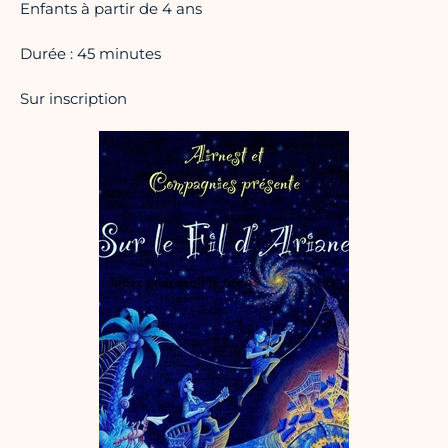
Enfants à partir de 4 ans
Durée : 45 minutes
Sur inscription