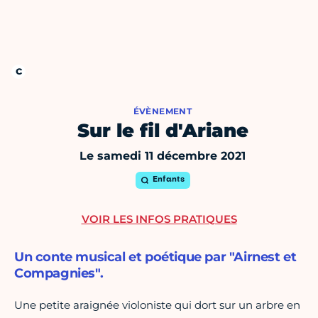
ÉVÈNEMENT
Sur le fil d'Ariane
Le samedi 11 décembre 2021
Enfants
VOIR LES INFOS PRATIQUES
Un conte musical et poétique par "Airnest et
Compagnies".
Une petite araignée violoniste qui dort sur un arbre en