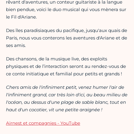
rêvant d'aventures, un conteur guitariste à la langue
bien pendue, voici le duo musical qui vous mènera sur
le Fil d'Ariane.
Des îles paradisiaques du pacifique, jusqu'aux quais de
Paris, nous vous conterons les aventures d'Ariane et de
ses amis.
Des chansons, de la musique live, des exploits
physiques et de l’interaction seront au rendez-vous de
ce conte initiatique et familial pour petits et grands !
Chers amis de l'infiniment petit, venez humer l'air de
l'infiniment grand, car très loin d'ici, au beau milieu de
l'océan, au dessus d'une plage de sable blanc, tout en
haut d'un cocotier, vit une petite araignée !
Airnest et compagnies
- YouTube