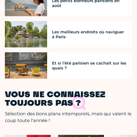
Les petits bonheurs parisiens en
août
Les meilleurs endroits où naviguer
à Paris
Et si l’été parisien se cachait sur les
quais ?
VOUS NE CONNAISSEZ
TOUJOURS PAS ?
Sélection des bons plans intemporels, mais qui valent le
coup toute l'année !