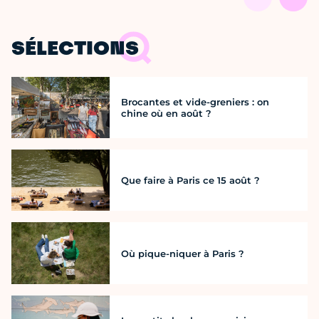
SÉLECTIONS
Brocantes et vide-greniers : on
chine où en août ?
Que faire à Paris ce 15 août ?
Où pique-niquer à Paris ?