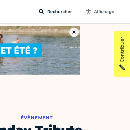
Rechercher
Affichage
Contribuer
ÉVÈNEMENT