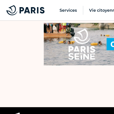
Services
Vie citoyen