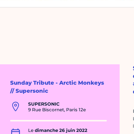
Sunday Tribute - Arctic Monkeys
// Supersonic
SUPERSONIC
9 Rue Biscornet, Paris 12e
Le
dimanche 26 juin 2022