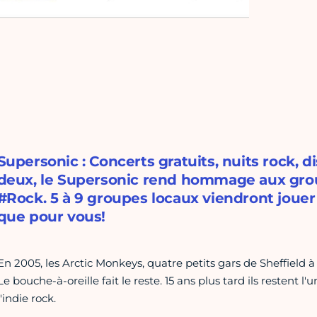
Supersonic : Concerts gratuits, nuits rock, 
deux, le Supersonic rend hommage aux grou
#Rock. 5 à 9 groupes locaux viendront jouer e
que pour vous!
En 2005, les Arctic Monkeys, quatre petits gars de Sheffield 
Le bouche-à-oreille fait le reste. 15 ans plus tard ils restent 
l'indie rock.