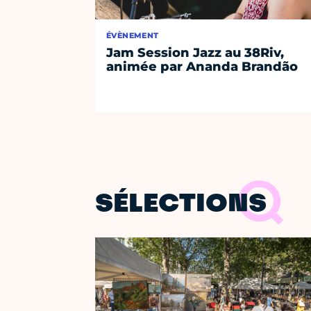
ÉVÈNEMENT
Jam Session Jazz au 38Riv,
animée par Ananda Brandão
SÉLECTIONS