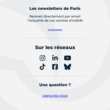
Les newsletters de Paris
Recevez directement par email
l'actualité de vos centres d'intérêt
S'INSCRIRE
Sur les réseaux
Une question ?
CONTACTEZ-NOUS