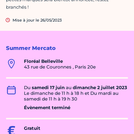
branchés !
Mise à jour le 26/05/2023
Summer Mercato
Floréal Belleville
43 rue de Couronnes , Paris 20e
Du
samedi 17 juin
au
dimanche 2 juillet 2023
Le dimanche de 11 h à 18 h et Du mardi au
samedi de 11 h à 19 h 30
Évènement terminé
Gratuit