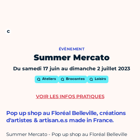
ÉVÈNEMENT
Summer Mercato
Du samedi 17 juin au dimanche 2 juillet 2023
Ateliers
Brocantes
Loisirs
VOIR LES INFOS PRATIQUES
Pop up shop au Floréal Belleville, créations
d'artistes & artisan.e.s made in France.
Summer Mercato - Pop up shop au Floréal Belleville