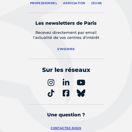
PROFESSIONNEL
ASSOCIATION
JEUNE
Les newsletters de Paris
Recevez directement par email
l'actualité de vos centres d'intérêt
S'INSCRIRE
Sur les réseaux
Une question ?
CONTACTEZ-NOUS