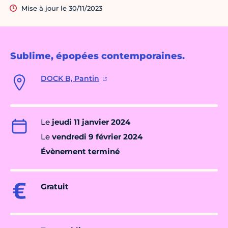
Mise à jour le 30/11/2023
Sublime, épopées contemporaines.
DOCK B, Pantin
Le
jeudi 11 janvier 2024
Le
vendredi 9 février 2024
Évènement terminé
Gratuit