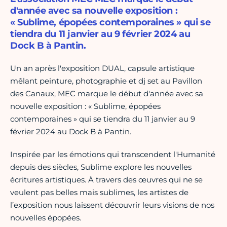
d'année avec sa nouvelle exposition :
« Sublime, épopées contemporaines » qui se
tiendra du 11 janvier au 9 février 2024 au
Dock B à Pantin.
Un an après l'exposition DUAL, capsule artistique
mêlant peinture, photographie et dj set au Pavillon
des Canaux, MEC marque le début d'année avec sa
nouvelle exposition : « Sublime, épopées
contemporaines » qui se tiendra du 11 janvier au 9
février 2024 au Dock B à Pantin.
Inspirée par les émotions qui transcendent l'Humanité
depuis des siècles, Sublime explore les nouvelles
écritures artistiques. À travers des œuvres qui ne se
veulent pas belles mais sublimes, les artistes de
l’exposition nous laissent découvrir leurs visions de nos
nouvelles épopées.