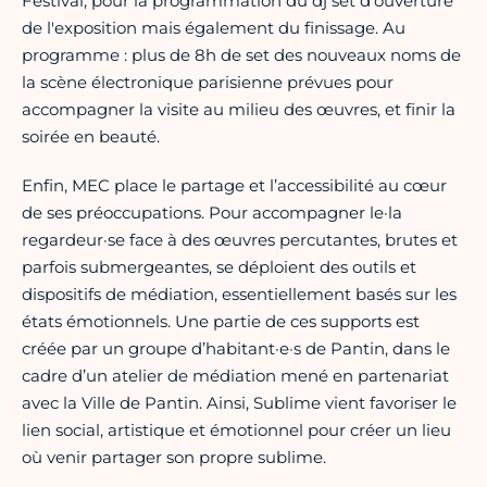
Festival, pour la programmation du dj set d'ouverture
de l'exposition mais également du finissage. Au
programme : plus de 8h de set des nouveaux noms de
la scène électronique parisienne prévues pour
accompagner la visite au milieu des œuvres, et finir la
soirée en beauté.
Enfin, MEC place le partage et l’accessibilité au cœur
de ses préoccupations. Pour accompagner le·la
regardeur·se face à des œuvres percutantes, brutes et
parfois submergeantes, se déploient des outils et
dispositifs de médiation, essentiellement basés sur les
états émotionnels. Une partie de ces supports est
créée par un groupe d’habitant·e·s de Pantin, dans le
cadre d’un atelier de médiation mené en partenariat
avec la Ville de Pantin. Ainsi, Sublime vient favoriser le
lien social, artistique et émotionnel pour créer un lieu
où venir partager son propre sublime.