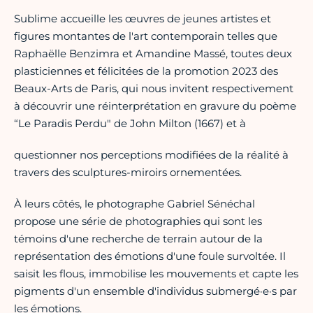
Sublime accueille les œuvres de jeunes artistes et
figures montantes de l'art contemporain telles que
Raphaëlle Benzimra et Amandine Massé, toutes deux
plasticiennes et félicitées de la promotion 2023 des
Beaux-Arts de Paris, qui nous invitent respectivement
à découvrir une réinterprétation en gravure du poème
“Le Paradis Perdu" de John Milton (1667) et à
questionner nos perceptions modifiées de la réalité à
travers des sculptures-miroirs ornementées.
À leurs côtés, le photographe Gabriel Sénéchal
propose une série de photographies qui sont les
témoins d'une recherche de terrain autour de la
représentation des émotions d'une foule survoltée. Il
saisit les flous, immobilise les mouvements et capte les
pigments d'un ensemble d'individus submergé·e·s par
les émotions.