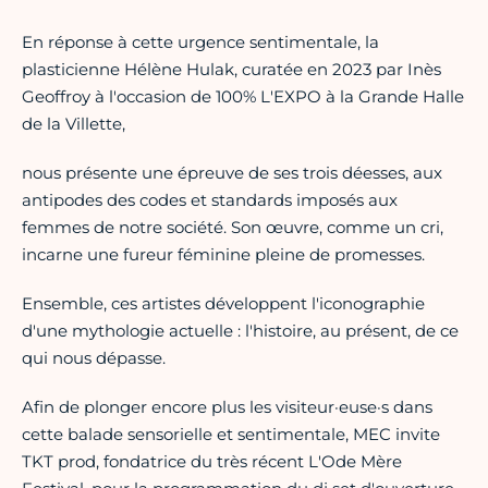
En réponse à cette urgence sentimentale, la
plasticienne Hélène Hulak, curatée en 2023 par Inès
Geoffroy à l'occasion de 100% L'EXPO à la Grande Halle
de la Villette,
nous présente une épreuve de ses trois déesses, aux
antipodes des codes et standards imposés aux
femmes de notre société. Son œuvre, comme un cri,
incarne une fureur féminine pleine de promesses.
Ensemble, ces artistes développent l'iconographie
d'une mythologie actuelle : l'histoire, au présent, de ce
qui nous dépasse.
Afin de plonger encore plus les visiteur·euse·s dans
cette balade sensorielle et sentimentale, MEC invite
TKT prod, fondatrice du très récent L'Ode Mère