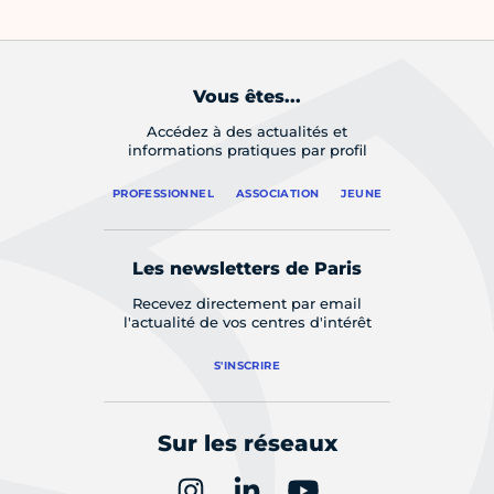
Vous êtes...
Accédez à des actualités et
informations pratiques par profil
PROFESSIONNEL
ASSOCIATION
JEUNE
Les newsletters de Paris
Recevez directement par email
l'actualité de vos centres d'intérêt
S'INSCRIRE
Sur les réseaux