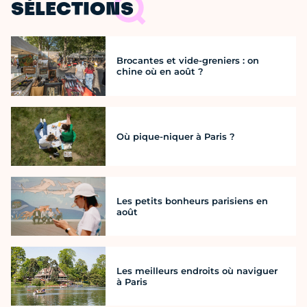
SÉLECTIONS
Brocantes et vide-greniers : on
chine où en août ?
Où pique-niquer à Paris ?
Les petits bonheurs parisiens en
août
Les meilleurs endroits où naviguer
à Paris