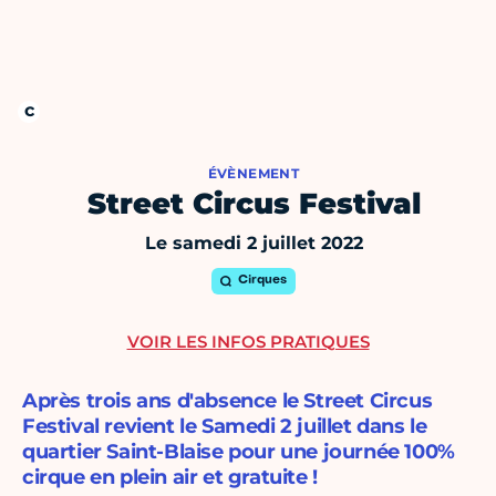
ÉVÈNEMENT
Street Circus Festival
Le samedi 2 juillet 2022
Cirques
VOIR LES INFOS PRATIQUES
Après trois ans d'absence le Street Circus
Festival revient le Samedi 2 juillet dans le
quartier Saint-Blaise pour une journée 100%
cirque en plein air et gratuite !