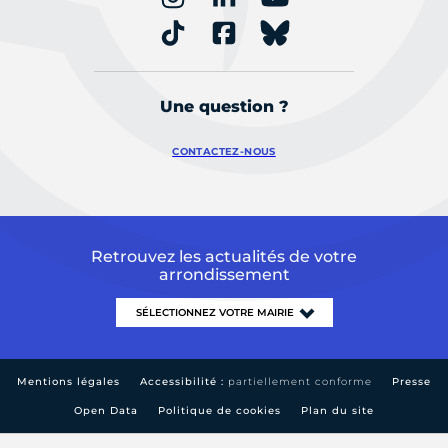
Une question ?
CONTACTEZ-NOUS
Retrouvez les actualités de votre
arrondissement
Mentions légales
Accessibilité :
partiellement conforme
Presse
Open Data
Politique de cookies
Plan du site