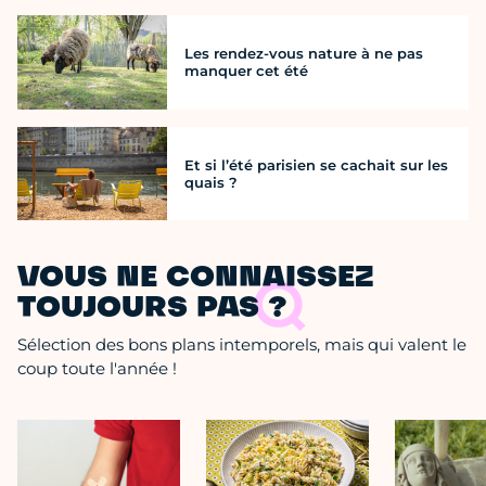
Les rendez-vous nature à ne pas
manquer cet été
Et si l’été parisien se cachait sur les
quais ?
VOUS NE CONNAISSEZ
TOUJOURS PAS ?
Sélection des bons plans intemporels, mais qui valent le
coup toute l'année !