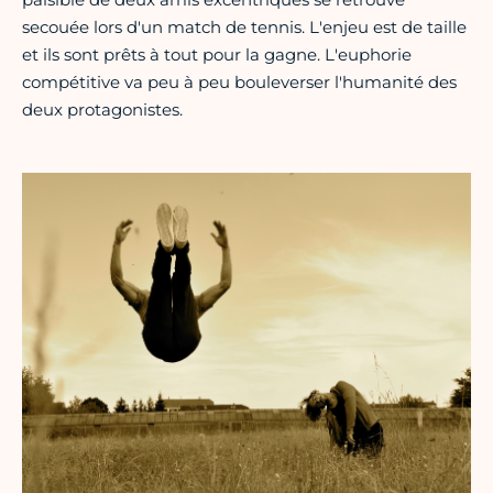
secouée lors d'un match de tennis. L'enjeu est de taille
et ils sont prêts à tout pour la gagne. L'euphorie
compétitive va peu à peu bouleverser l'humanité des
deux protagonistes.