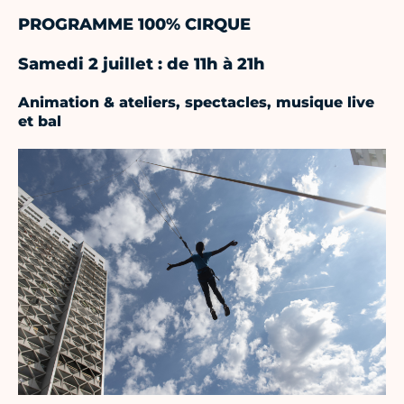
PROGRAMME 100% CIRQUE
Samedi 2 juillet : de 11h à 21h
Animation & ateliers, spectacles, musique live
et bal