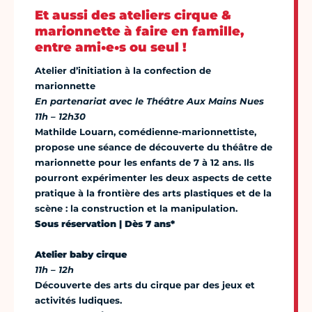
Et aussi des ateliers cirque &
marionnette à faire en famille,
entre ami•e•s ou seul !
Atelier d’initiation à la confection de
marionnette
En partenariat avec le Théâtre Aux Mains Nues
11h – 12h30
Mathilde Louarn, comédienne-marionnettiste,
propose une séance de découverte du théâtre de
marionnette pour les enfants de 7 à 12 ans. Ils
pourront expérimenter les deux aspects de cette
pratique à la frontière des arts plastiques et de la
scène : la construction et la manipulation.
Sous réservation | Dès 7 ans*
Atelier baby cirque
11h – 12h
Découverte des arts du cirque par des jeux et
activités ludiques.