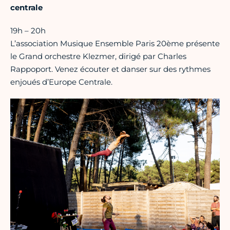
centrale
19h – 20h
L’association Musique Ensemble Paris 20ème présente
le Grand orchestre Klezmer, dirigé par Charles
Rappoport. Venez écouter et danser sur des rythmes
enjoués d’Europe Centrale.