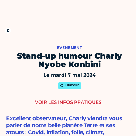
ÉVÈNEMENT
Stand-up humour Charly
Nyobe Konbini
Le mardi 7 mai 2024
Humour
VOIR LES INFOS PRATIQUES
Excellent observateur, Charly viendra vous
parler de notre belle planète Terre et ses
atouts : Covid, inflation, folie, climat,