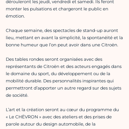
dérouleront les jeudi, vendredi et samedi. Ils feront
monter les pulsations et chargeront le public en
émotion.
Chaque semaine, des spectacles de stand-up auront
lieu, mettant en avant la simplicité, la spontanéité et la
bonne humeur que l’on peut avoir dans une Citroën.
Des tables rondes seront organisées avec des
représentants de Citroën et des acteurs engagés dans
le domaine du sport, du développement ou de la
mobilité durable. Des personnalités inspirantes qui
permettront d’apporter un autre regard sur des sujets
de société.
L’art et la création seront au cœur du programme du
« Le CHËVRON » avec des ateliers et des prises de
parole autour du design automobile, de la