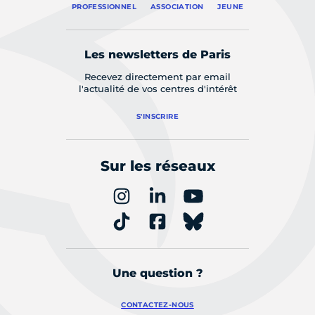
PROFESSIONNEL
ASSOCIATION
JEUNE
Les newsletters de Paris
Recevez directement par email
l'actualité de vos centres d'intérêt
S'INSCRIRE
Sur les réseaux
Une question ?
CONTACTEZ-NOUS