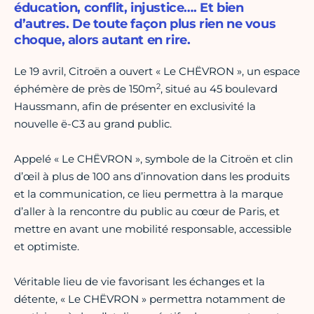
éducation, conflit, injustice…. Et bien
d’autres. De toute façon plus rien ne vous
choque, alors autant en rire.
Le 19 avril, Citroën a ouvert « Le CHËVRON », un espace
2
éphémère de près de 150m
, situé au 45 boulevard
Haussmann, afin de présenter en exclusivité la
nouvelle ë-C3 au grand public.
Appelé « Le CHËVRON », symbole de la Citroën et clin
d’œil à plus de 100 ans d’innovation dans les produits
et la communication, ce lieu permettra à la marque
d’aller à la rencontre du public au cœur de Paris, et
mettre en avant une mobilité responsable, accessible
et optimiste.
Véritable lieu de vie favorisant les échanges et la
détente, « Le CHËVRON » permettra notamment de