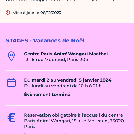
Mise à jour le 08/12/2023
STAGES - Vacances de Noël
Centre Paris Anim' Wangari Maathai
13-15 rue Mouraud, Paris 20e
Du
mardi 2
au
vendredi 5 janvier 2024
Du lundi au vendredi de 10 h à 21 h
Évènement terminé
Réservation obligatoire à l'accueil du centre
Paris Anim' Wangari, 15, rue Mouraud, 75020
Paris