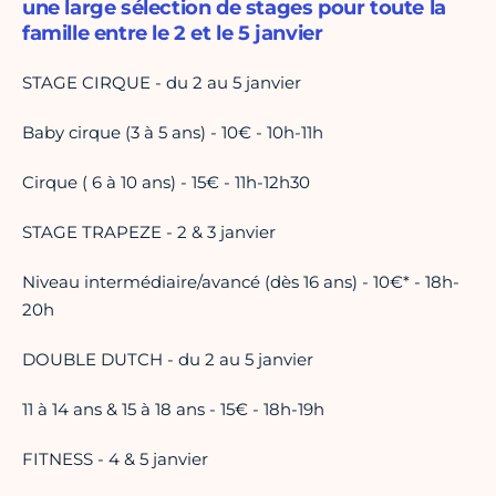
une large sélection de stages pour toute la
famille entre le 2 et le 5 janvier
STAGE CIRQUE - du 2 au 5 janvier
Baby cirque (3 à 5 ans) - 10€ - 10h-11h
Cirque ( 6 à 10 ans) - 15€ - 11h-12h30
STAGE TRAPEZE - 2 & 3 janvier
Niveau intermédiaire/avancé (dès 16 ans) - 10€* - 18h-
20h
DOUBLE DUTCH - du 2 au 5 janvier
11 à 14 ans & 15 à 18 ans - 15€ - 18h-19h
FITNESS - 4 & 5 janvier