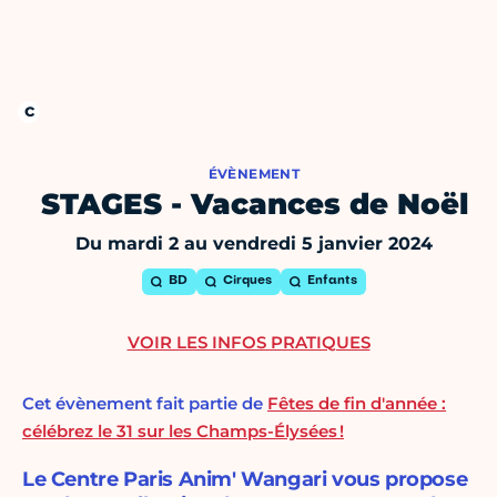
ÉVÈNEMENT
STAGES - Vacances de Noël
Du mardi 2 au vendredi 5 janvier 2024
BD
Cirques
Enfants
VOIR LES INFOS PRATIQUES
Cet évènement fait partie de
Fêtes de fin d'année :
célébrez le 31 sur les Champs-Élysées !
Le Centre Paris Anim' Wangari vous propose