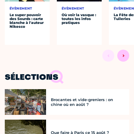
ÉVÈNEMENT
ÉVÈNEMENT
ÉVÈNEMEN
Le super pouvoir
Où voir la vasque :
La Fête de
des Sourds : carte
toutes les infos
Tuileries
blanche à l'auteur
pratiques
Nikesco
SÉLECTIONS
Brocantes et vide-greniers : on
chine où en août ?
Que faire à Paris ce 15 août ?