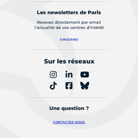
Les newsletters de Paris
Recevez directement par email
l'actualité de vos centres d'intérêt
S'INSCRIRE
Sur les réseaux
Une question ?
CONTACTEZ-NOUS