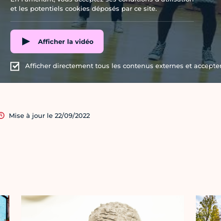
et les potentiels cookies déposés par ce site.
Afficher la vidéo
Afficher directement tous les contenus externes et accepter 
Mise à jour le 22/09/2022