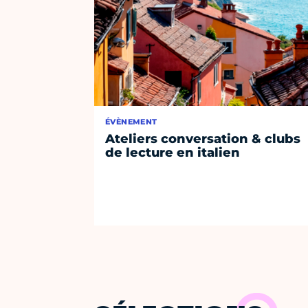
ÉVÈNEMENT
Ateliers conversation & clubs
de lecture en italien