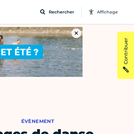
Rechercher
Affichage
Contribuer
ÉVÈNEMENT