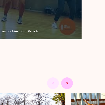
les cookies pour Paris.fr.