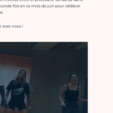
seconde fois en ce mois de juin pour célébrer
s.
r avec nous !