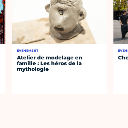
ÉVÈNEMENT
ÉVÈN
Atelier de modelage en
Che
famille : Les héros de la
mythologie