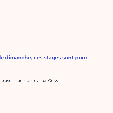
 le dimanche, ces stages sont pour
he avec Lionel de Invictus Crew