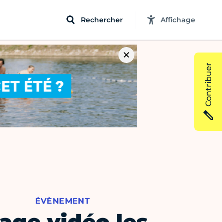
Rechercher
Affichage
Contribuer
ÉVÈNEMENT