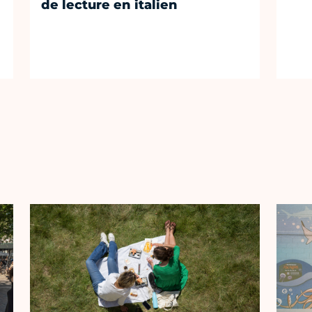
de lecture en italien