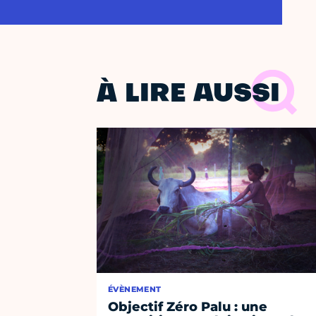
À LIRE AUSSI
ÉVÈNEMENT
Objectif Zéro Palu : une