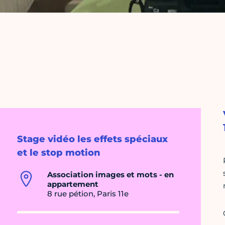
Stage vidéo les effets spéciaux
et le stop motion
Association images et mots - en
appartement
8 rue pétion, Paris 11e