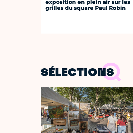
exposition en plein air sur les
grilles du square Paul Robin
SÉLECTIONS