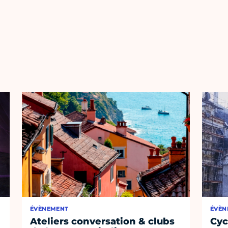
ÉVÈNEMENT
ÉVÈN
Ateliers conversation & clubs
Cyc