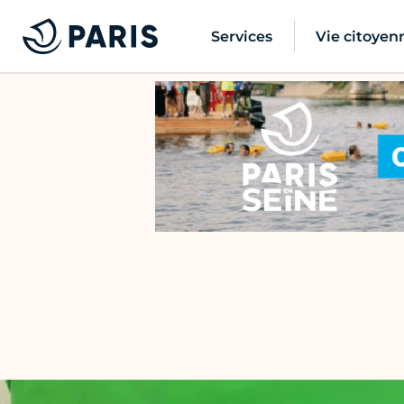
Services
Vie citoyen