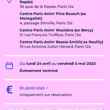
Rapée)
36 quai de la Rapée, Paris 12e
Centre Paris Anim' Pina Bausch (ex
Montgallet)
4, passage Stinville, Paris 12e
Centre Paris Anim' Musidora (ex Bercy)
51 rue François Truffaut, Paris 12e
Centre Paris Anim' Bessie Smith( ex Reuilly)
19 rue Antoine Julien Hénard, Paris 12e
Du
lundi 24 avril
au
vendredi 5 mai 2023
Évènement terminé
En savoir plus
Uniquement sur réservation