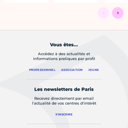
Vous êtes...
Accédez à des actualités et
informations pratiques par profil
PROFESSIONNEL
ASSOCIATION
JEUNE
Les newsletters de Paris
Recevez directement par email
l'actualité de vos centres d'intérêt
S'INSCRIRE