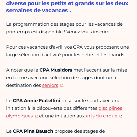
diverse pour les petits et grands sur les deux
semaines de vacances .
La programmation des stages pour les vacances de
printemps est disponible ! Venez vous inscrire.
Pour ces vacances d'avril, vos CPA vous proposent une
large sélection d’activité pour les petits et les grands.
A noter que le
CPA Musidora
met l’accent sur la mise
en forme avec une sélection de stages dont un à
destination des
seniors
.
Le
CPA Annie Fratellini
mise sur le sport avec une
initiation à la découverte des différentes
disciplines
olympiques
et une initiation aux
arts du cirque
.
Le
CPA Pina Bausch
propose des stages de