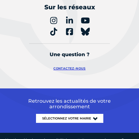
Sur les réseaux
Une question ?
CONTACTEZ-NOUS
Retrouvez les actualités de votre
arrondissement