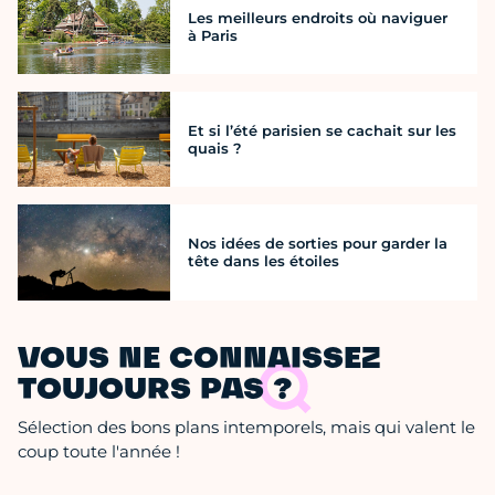
Les meilleurs endroits où naviguer
à Paris
Et si l’été parisien se cachait sur les
quais ?
Nos idées de sorties pour garder la
tête dans les étoiles
VOUS NE CONNAISSEZ
TOUJOURS PAS ?
Sélection des bons plans intemporels, mais qui valent le
coup toute l'année !