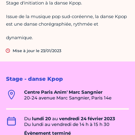
Stage d'initiation à la danse Kpop.
Issue de la musique pop sud-coréenne, la danse Kpop
est une danse chorégraphiée, rythmée et
dynamique.
Mise à jour le 23/01/2023
Stage - danse Kpop
Centre Paris Anim' Marc Sangnier
20-24 avenue Marc Sangnier, Paris 14e
Du
lundi 20
au
vendredi 24 février 2023
Du lundi au vendredi de 14 h à 15 h 30
Évènement terminé