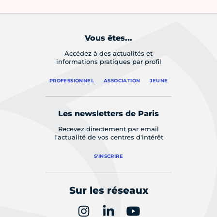
Vous êtes...
Accédez à des actualités et
informations pratiques par profil
PROFESSIONNEL
ASSOCIATION
JEUNE
Les newsletters de Paris
Recevez directement par email
l'actualité de vos centres d'intérêt
S'INSCRIRE
Sur les réseaux