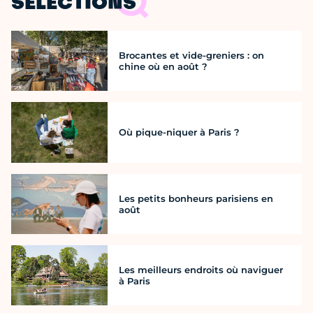
SÉLECTIONS
Brocantes et vide-greniers : on
chine où en août ?
Où pique-niquer à Paris ?
Les petits bonheurs parisiens en
août
Les meilleurs endroits où naviguer
à Paris