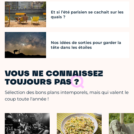
Et si l’été parisien se cachait sur les
quais ?
Nos idées de sorties pour garder la
tête dans les étoiles
VOUS NE CONNAISSEZ
TOUJOURS PAS ?
Sélection des bons plans intemporels, mais qui valent le
coup toute l'année !