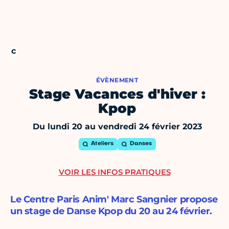
ÉVÈNEMENT
Stage Vacances d'hiver :
Kpop
Du lundi 20 au vendredi 24 février 2023
Ateliers
Danses
VOIR LES INFOS PRATIQUES
Le Centre Paris Anim' Marc Sangnier propose
un stage de Danse Kpop du 20 au 24 février.