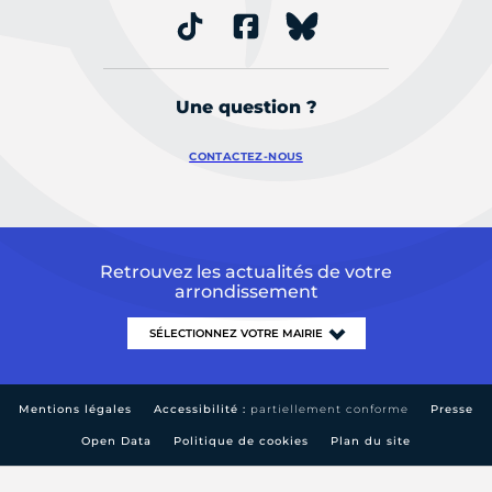
Une question ?
CONTACTEZ-NOUS
Retrouvez les actualités de votre
arrondissement
Mentions légales
Accessibilité :
partiellement conforme
Presse
Open Data
Politique de cookies
Plan du site