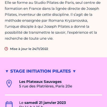
Elle se forme au Studio Pilates de Paris, seul centre de
formation en France dans la lignée directe de Joseph
Pilates, inventeur de cette discipline. Il s’agit de la
méthode enseignée par Romana Kryzanovska,
l’unique disciple à qui Joseph Pilates a donné la
possibilité de transmettre le savoir, l’expérience et la
recherche de toute une vie.
Mise à jour le 24/11/2022
▼ STAGE INITIATION PILATES ▼
Les Plateaux Sauvages
5 rue des Platrières, Paris 20e
Le
samedi 21 janvier 2023