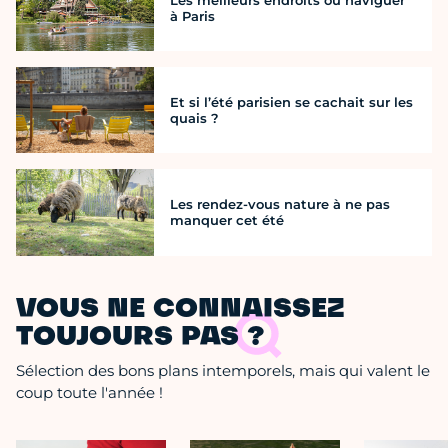
à Paris
Et si l’été parisien se cachait sur les
quais ?
Les rendez-vous nature à ne pas
manquer cet été
VOUS NE CONNAISSEZ
TOUJOURS PAS ?
Sélection des bons plans intemporels, mais qui valent le
coup toute l'année !