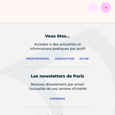
Vous êtes...
Accédez à des actualités et
informations pratiques par profil
PROFESSIONNEL
ASSOCIATION
JEUNE
Les newsletters de Paris
Recevez directement par email
l'actualité de vos centres d'intérêt
S'INSCRIRE