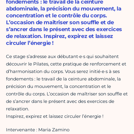
fondements : le travail de la ceinture
abdominale, la précision du mouvement, la
concentration et le contrôle du corps.
L’occasion de maîtriser son souffle et de
s’ancrer dans le présent avec des exercices
de relaxation. Inspirez, expirez et laissez
circuler l’énergie !
Ce stage s’adresse aux débutant·e·s qui souhaitent
découvrir le Pilates, cette pratique de renforcement et
d’harmonisation du corps. Vous serez initié·e·s à ses
fondements : le travail de la ceinture abdominale, la
précision du mouvement, la concentration et le
contrôle du corps. L’occasion de maîtriser son souffle et
de s’ancrer dans le présent avec des exercices de
relaxation.
Inspirez, expirez et laissez circuler l’énergie !
Intervenante : Maria Zamino