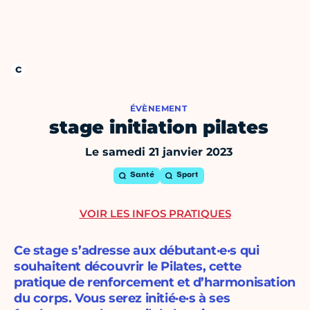
ÉVÈNEMENT
stage initiation pilates
Le samedi 21 janvier 2023
Santé
Sport
VOIR LES INFOS PRATIQUES
Ce stage s’adresse aux débutant·e·s qui
souhaitent découvrir le Pilates, cette
pratique de renforcement et d’harmonisation
du corps. Vous serez initié·e·s à ses