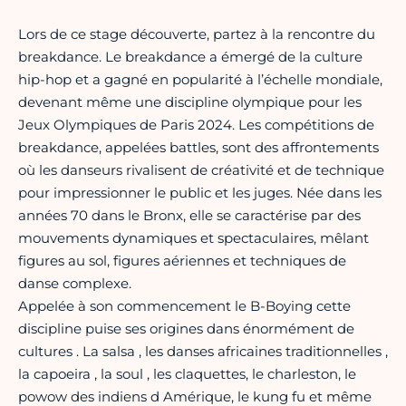
Lors de ce stage découverte, partez à la rencontre du
breakdance. Le breakdance a émergé de la culture
hip-hop et a gagné en popularité à l’échelle mondiale,
devenant même une discipline olympique pour les
Jeux Olympiques de Paris 2024. Les compétitions de
breakdance, appelées battles, sont des affrontements
où les danseurs rivalisent de créativité et de technique
pour impressionner le public et les juges. Née dans les
années 70 dans le Bronx, elle se caractérise par des
mouvements dynamiques et spectaculaires, mêlant
figures au sol, figures aériennes et techniques de
danse complexe.
Appelée à son commencement le B-Boying cette
discipline puise ses origines dans énormément de
cultures . La salsa , les danses africaines traditionnelles ,
la capoeira , la soul , les claquettes, le charleston, le
powow des indiens d Amérique, le kung fu et même