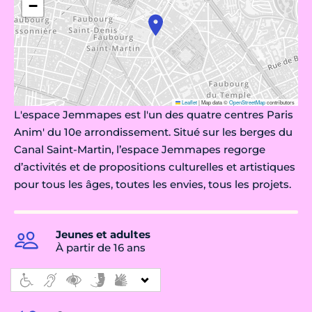
−
Leaflet
|
Map data ©
OpenStreetMap
contributors
L'espace Jemmapes est l'un des quatre centres Paris
Anim' du 10e arrondissement. Situé sur les berges du
Canal Saint-Martin, l’espace Jemmapes regorge
d’activités et de propositions culturelles et artistiques
pour tous les âges, toutes les envies, tous les projets.
Jeunes et adultes
À partir de 16 ans