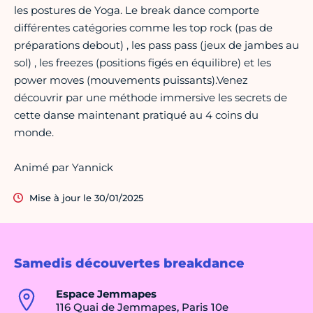
les postures de Yoga. Le break dance comporte
différentes catégories comme les top rock (pas de
préparations debout) , les pass pass (jeux de jambes au
sol) , les freezes (positions figés en équilibre) et les
power moves (mouvements puissants).Venez
découvrir par une méthode immersive les secrets de
cette danse maintenant pratiqué au 4 coins du
monde.
Animé par Yannick
Mise à jour le 30/01/2025
Samedis découvertes breakdance
Espace Jemmapes
116 Quai de Jemmapes, Paris 10e