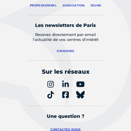
PROFESSIONNEL
ASSOCIATION
JEUNE
Les newsletters de Paris
Recevez directement par email
l'actualité de vos centres d'intérêt
S'INSCRIRE
Sur les réseaux
Une question ?
CONTACTEZ-NOUS