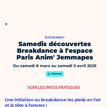
ÉVÈNEMENT
Samedis découvertes
Breakdance à l'espace
Paris Anim' Jemmapes
Du samedi 8 mars au samedi 5 avril 2025
Danses
VOIR LES INFOS PRATIQUES
Une initiation au breakdance les pieds en l'air
et la tête à l'envers !