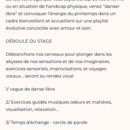
ou en situation de handicap physique, venez “danser
libre” et convoquer l’énergie du printemps dans un
cadre bienveillant et accueillant sur une playlist
évolutive concoctée avec amour et soin.
DÉROULÉ DU STAGE
Débranchons nos cerveaux pour plonger dans les
abysses de nos sensations et de nos imaginaires.
exercices sensoriels, improvisations, et voyages
vocaux… seront au rendez vous!
1/ vague de danse libre
2/ Exercices guidés musiques odeurs et matières,
visualisation, relaxation…
3/ Temps d’échange - cercle de parole