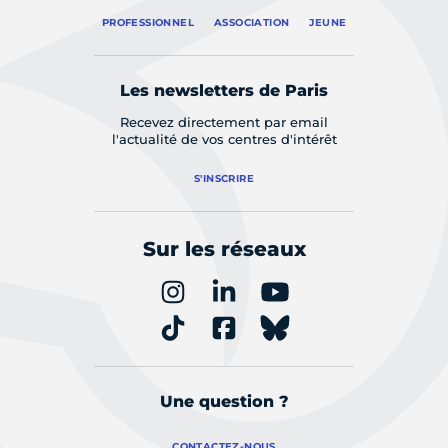
PROFESSIONNEL
ASSOCIATION
JEUNE
Les newsletters de Paris
Recevez directement par email
l'actualité de vos centres d'intérêt
S'INSCRIRE
Sur les réseaux
Une question ?
CONTACTEZ-NOUS