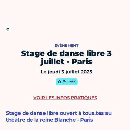
ÉVÈNEMENT
Stage de danse libre 3
juillet - Paris
Le jeudi 3 juillet 2025
Danses
VOIR LES INFOS PRATIQUES
Stage de danse libre ouvert à tous.tes au
théâtre de la reine Blanche - Paris