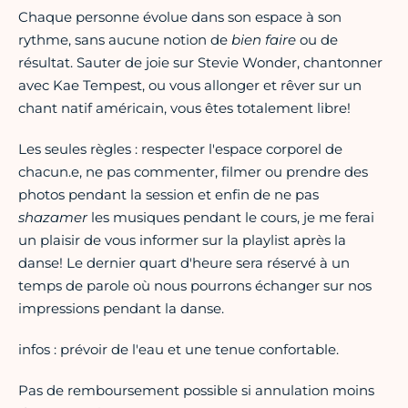
Chaque personne évolue dans son espace à son
rythme, sans aucune notion de
bien faire
ou de
résultat. Sauter de joie sur Stevie Wonder, chantonner
avec Kae Tempest, ou vous allonger et rêver sur un
chant natif américain, vous êtes totalement libre!
Les seules règles : respecter l'espace corporel de
chacun.e, ne pas commenter, filmer ou prendre des
photos pendant la session et enfin de ne pas
shazamer
les musiques pendant le cours, je me ferai
un plaisir de vous informer sur la playlist après la
danse! Le dernier quart d'heure sera réservé à un
temps de parole où nous pourrons échanger sur nos
impressions pendant la danse.
infos : prévoir de l'eau et une tenue confortable.
Pas de remboursement possible si annulation moins