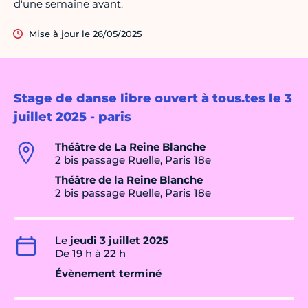
d'une semaine avant.
Mise à jour le 26/05/2025
Stage de danse libre ouvert à tous.tes le 3
juillet 2025 - paris
Théâtre de La Reine Blanche
2 bis passage Ruelle, Paris 18e
Théâtre de la Reine Blanche
2 bis passage Ruelle, Paris 18e
Le
jeudi 3 juillet 2025
De 19 h à 22 h
Évènement terminé