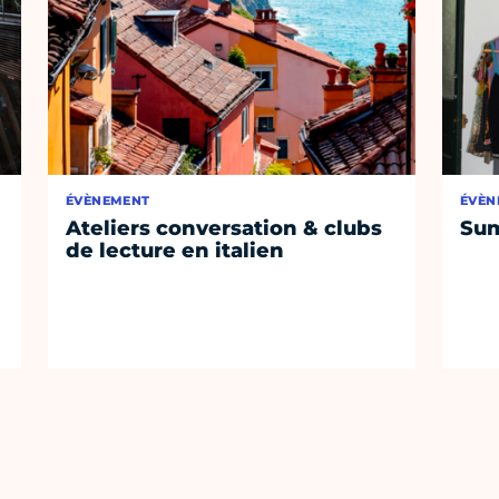
ÉVÈNEMENT
ÉVÈN
Ateliers conversation & clubs
Sum
de lecture en italien