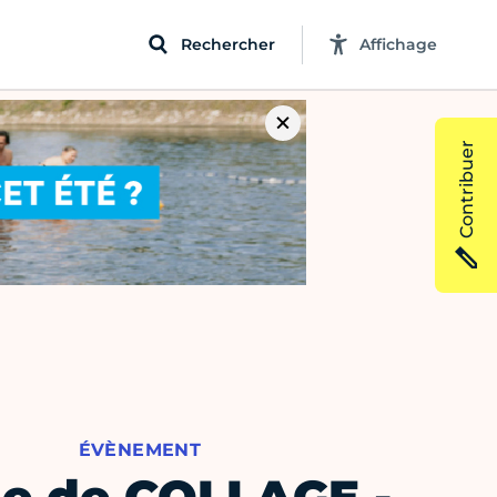
Rechercher
Affichage
Contribuer
ÉVÈNEMENT