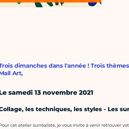
Trois dimanches dans l'année ! Trois thèmes 
Mail Art,
Le samedi 13 novembre 2021
Collage, les techniques, les styles - Les su
Pour cet atelier surréaliste, je vous invite à venir retrouve