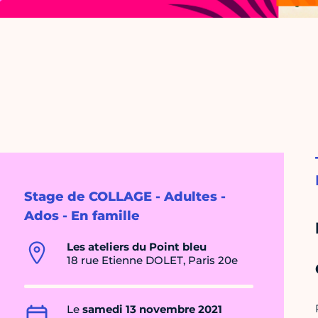
Stage de COLLAGE - Adultes -
Ados - En famille
Les ateliers du Point bleu
18 rue Etienne DOLET, Paris 20e
Le
samedi 13 novembre 2021