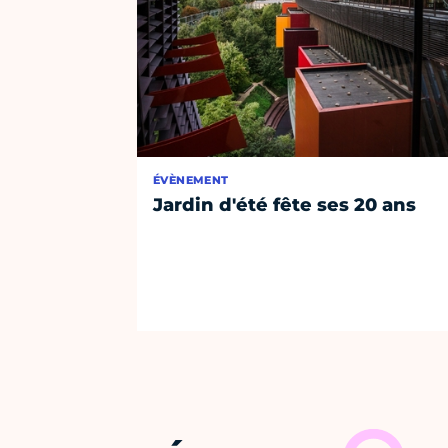
ÉVÈNEMENT
Jardin d'été fête ses 20 ans