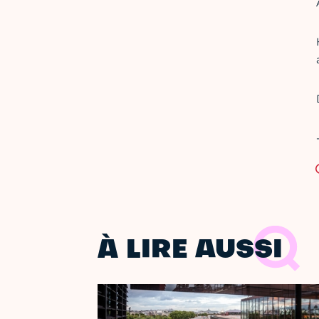
À LIRE AUSSI