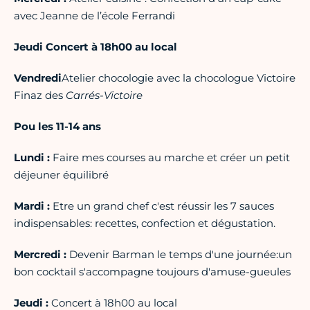
avec Jeanne de l’école Ferrandi
Jeudi
Concert à 18h00 au local
Vendredi
Atelier chocologie avec la chocologue Victoire
Finaz des
Carrés-Victoire
Pou les 11-14 ans
Lundi :
Faire mes courses au marche et créer un petit
déjeuner équilibré
Mardi :
Etre un grand chef c'est réussir les 7 sauces
indispensables: recettes, confection et dégustation.
Mercredi :
Devenir Barman le temps d'une journée:un
bon cocktail s'accompagne toujours d'amuse-gueules
Jeudi :
Concert à 18h00 au local