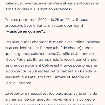
balader, à inventer, à visiter Paris et ses alentours sans
jamais oublier qu’ils sont en vacances !
Pour ce printemps 2022 , du 25 au 29 avril, nous
proposons à vos enfants, un stage gourmand
“Musique en cuisine”…
Les plus jeunes chantent le matin avec Céline (pianiste
et accordéoniste) et France (chef de choeur) tandis
que les grands cuisinent avec Camille et Jeanne de
l’école Ferrandi. Et l’après-midi, la répartition change:
les grands rejoignent Céline est France pour préparer
le concert du jeudi est les petits partent en balade ou
réalisent leurs ateliers avec Camille et Jeanne de
l’école Ferrandi.
Le répertoire musical est toujours aussi varié et ira de
la chanson de banquet du moyen-âge à la comédie