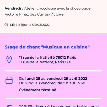
Vendredi :
Atelier chocologie avec la chocologue
Victoire Finaz des
Carrés-Victoire
.
Mise à jour le 02/03/2022
Stage de chant "Musique en cuisine"
11 rue de la Nativité 75012 Paris
11 rue de la Nativité, Paris 12e
Du
lundi 25
au
vendredi 29 avril 2022
Du lundi au vendredi de 9 h à 18 h 30
Évènement terminé
TARIFS - Frais pédagogiques, activités, repas