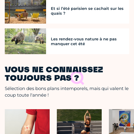
Et si l’été parisien se cachait sur les
quais ?
Les rendez-vous nature à ne pas
manquer cet été
VOUS NE CONNAISSEZ
TOUJOURS PAS ?
Sélection des bons plans intemporels, mais qui valent le
coup toute l'année !