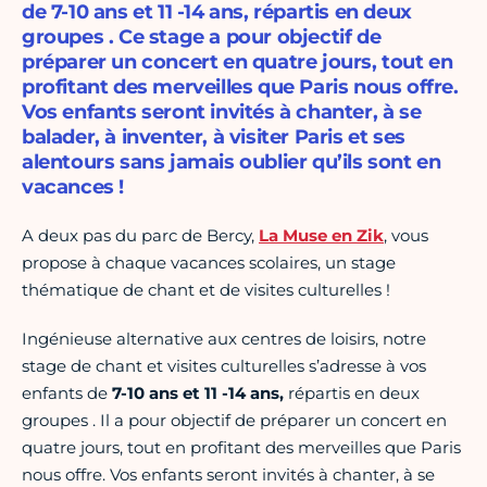
de 7-10 ans et 11 -14 ans, répartis en deux
groupes . Ce stage a pour objectif de
préparer un concert en quatre jours, tout en
profitant des merveilles que Paris nous offre.
Vos enfants seront invités à chanter, à se
balader, à inventer, à visiter Paris et ses
alentours sans jamais oublier qu’ils sont en
vacances !
A deux pas du parc de Bercy,
La Muse en Zik
, vous
propose à chaque vacances scolaires, un stage
thématique de chant et de visites culturelles !
Ingénieuse alternative aux centres de loisirs, notre
stage de chant et visites culturelles s’adresse à vos
enfants de
7-10 ans et 11 -14 ans,
répartis en deux
groupes . Il a pour objectif de préparer un concert en
quatre jours, tout en profitant des merveilles que Paris
nous offre. Vos enfants seront invités à chanter, à se