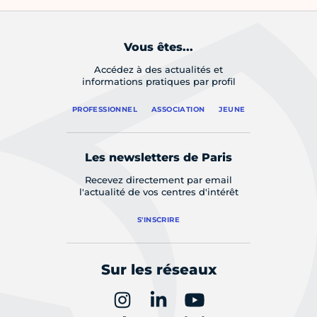
Vous êtes...
Accédez à des actualités et
informations pratiques par profil
PROFESSIONNEL
ASSOCIATION
JEUNE
Les newsletters de Paris
Recevez directement par email
l'actualité de vos centres d'intérêt
S'INSCRIRE
Sur les réseaux