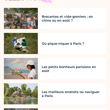
Brocantes et vide-greniers : on
chine où en août ?
Où pique-niquer à Paris ?
Les petits bonheurs parisiens en
août
Les meilleurs endroits où naviguer
à Paris