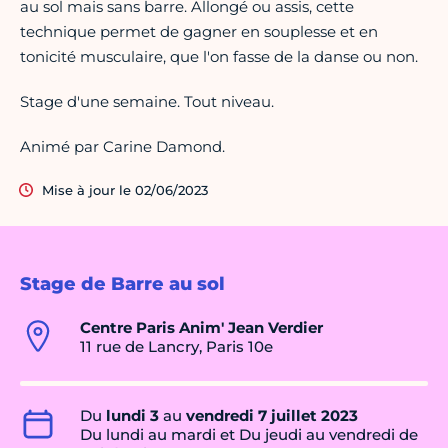
au sol mais sans barre. Allongé ou assis, cette
technique permet de gagner en souplesse et en
tonicité musculaire, que l'on fasse de la danse ou non.
Stage d'une semaine. Tout niveau.
Animé par Carine Damond.
Mise à jour le 02/06/2023
Stage de Barre au sol
Centre Paris Anim' Jean Verdier
11 rue de Lancry, Paris 10e
Du
lundi 3
au
vendredi 7 juillet 2023
Du lundi au mardi et Du jeudi au vendredi de