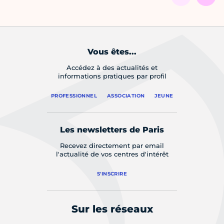
Vous êtes...
Accédez à des actualités et
informations pratiques par profil
PROFESSIONNEL
ASSOCIATION
JEUNE
Les newsletters de Paris
Recevez directement par email
l'actualité de vos centres d'intérêt
S'INSCRIRE
Sur les réseaux