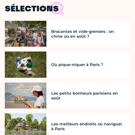
SÉLECTIONS
Brocantes et vide-greniers : on
chine où en août ?
Où pique-niquer à Paris ?
Les petits bonheurs parisiens en
août
Les meilleurs endroits où naviguer
à Paris