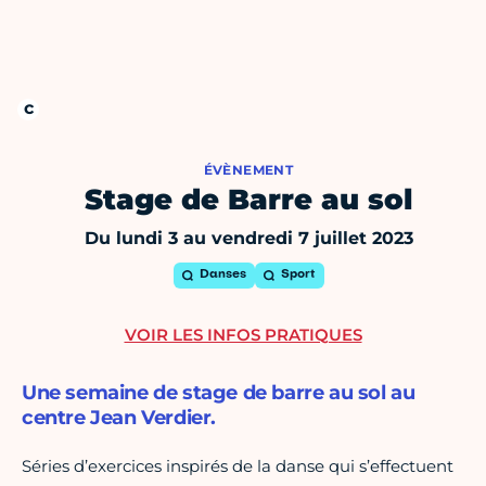
ÉVÈNEMENT
Stage de Barre au sol
Du lundi 3 au vendredi 7 juillet 2023
Danses
Sport
VOIR LES INFOS PRATIQUES
Une semaine de stage de barre au sol au
centre Jean Verdier.
Séries d’exercices inspirés de la danse qui s’effectuent