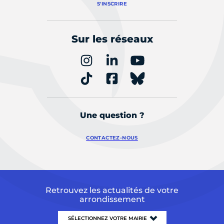
S'INSCRIRE
Sur les réseaux
Une question ?
CONTACTEZ-NOUS
Retrouvez les actualités de votre
arrondissement