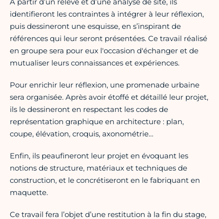
À partir d’un relevé et d’une analyse de site, ils
identifieront les contraintes à intégrer à leur réflexion,
puis dessineront une esquisse, en s’inspirant de
références qui leur seront présentées. Ce travail réalisé
en groupe sera pour eux l'occasion d'échanger et de
mutualiser leurs connaissances et expériences.
Pour enrichir leur réflexion, une promenade urbaine
sera organisée. Après avoir étoffé et détaillé leur projet,
ils le dessineront en respectant les codes de
représentation graphique en architecture : plan,
coupe, élévation, croquis, axonométrie…
Enfin, ils peaufineront leur projet en évoquant les
notions de structure, matériaux et techniques de
construction, et le concrétiseront en le fabriquant en
maquette.
Ce travail fera l’objet d’une restitution à la fin du stage,