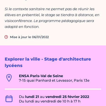
Si le contexte sanitaire ne permet pas de réunir les
élèves en présentiel, le stage se tiendra à distance, en
visioconférence. Le programme pédagogique sera
adapté en fonction.
Mise à jour le 06/01/2022
Explorer la ville - Stage d'architecture
lycéens
ENSA Paris-Val de Seine
7-15 quai Panhard et Levassor, Paris 13e
Du
lundi 21
au
vendredi 25 février 2022
Du lundi au vendredi de 10 h à 17 h