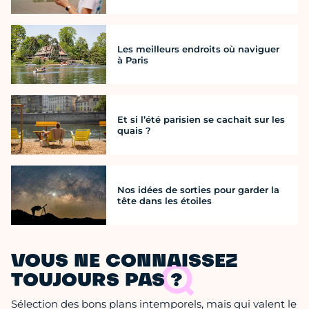
Les meilleurs endroits où naviguer
à Paris
Et si l’été parisien se cachait sur les
quais ?
Nos idées de sorties pour garder la
tête dans les étoiles
VOUS NE CONNAISSEZ
TOUJOURS PAS ?
Sélection des bons plans intemporels, mais qui valent le