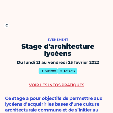
ÉVÈNEMENT
Stage d'architecture
lycéens
Du lundi 21 au vendredi 25 février 2022
Ateliers
Enfants
VOIR LES INFOS PRATIQUES
Ce stage a pour objectifs de permettre aux
lycéens d’acquérir les bases d’une culture
architecturale commune et de s’initier au