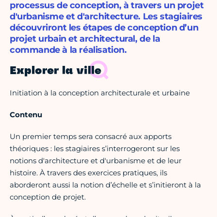
processus de conception, à travers un projet
d'urbanisme et d'architecture. Les stagiaires
découvriront les étapes de conception d’un
projet urbain et architectural, de la
commande à la réalisation.
Explorer la ville
Initiation à la conception architecturale et urbaine
Contenu
Un premier temps sera consacré aux apports
théoriques : les stagiaires s’interrogeront sur les
notions d'architecture et d'urbanisme et de leur
histoire. À travers des exercices pratiques, ils
aborderont aussi la notion d’échelle et s’initieront à la
conception de projet.