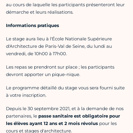
au cours de laquelle les participants présenteront leur
démarche et leurs réalisations.
Informations pratiques
Le stage aura lieu à l'École Nationale Supérieure
d'Architecture de Paris-Val de Seine, du lundi au
vendredi, de 10h00 à 17h00.
Les repas se prendront sur place ; les participants
devront apporter un pique-nique.
Le programme détaillé du stage vous sera fourni suite
à votre inscription.
Depuis le 30 septembre 2021, et à la demande de nos
partenaires, le
passe sanitaire est obligatoire pour
les élèves ayant 12 ans et 2 mois révolus
pour les
cours et stages d'architecture.