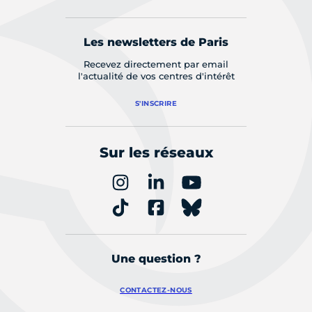
Les newsletters de Paris
Recevez directement par email
l'actualité de vos centres d'intérêt
S'INSCRIRE
Sur les réseaux
Une question ?
CONTACTEZ-NOUS