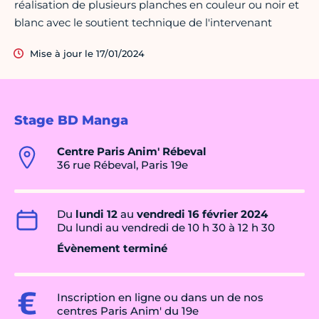
réalisation de plusieurs planches en couleur ou noir et
blanc avec le soutient technique de l'intervenant
Mise à jour le 17/01/2024
Stage BD Manga
Centre Paris Anim' Rébeval
36 rue Rébeval, Paris 19e
Du
lundi 12
au
vendredi 16 février 2024
Du lundi au vendredi de 10 h 30 à 12 h 30
Évènement terminé
Inscription en ligne ou dans un de nos
centres Paris Anim' du 19e