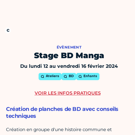
ÉVÈNEMENT
Stage BD Manga
Du lundi 12 au vendredi 16 février 2024
Ateliers
BD
Enfants
VOIR LES INFOS PRATIQUES
Création de planches de BD avec conseils
techniques
Création en groupe d'une histoire commune et