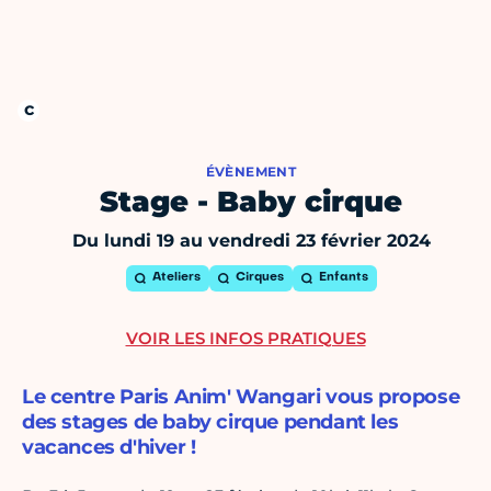
ÉVÈNEMENT
Stage - Baby cirque
Du lundi 19 au vendredi 23 février 2024
Ateliers
Cirques
Enfants
VOIR LES INFOS PRATIQUES
Le centre Paris Anim' Wangari vous propose
des stages de baby cirque pendant les
vacances d'hiver !