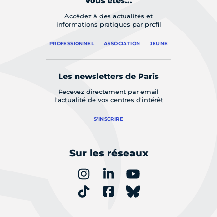
Vous êtes...
Accédez à des actualités et
informations pratiques par profil
PROFESSIONNEL
ASSOCIATION
JEUNE
Les newsletters de Paris
Recevez directement par email
l'actualité de vos centres d'intérêt
S'INSCRIRE
Sur les réseaux