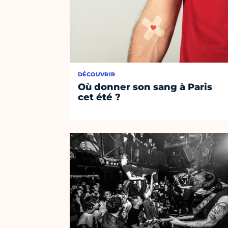
DÉCOUVRIR
Où donner son sang à Paris
cet été ?