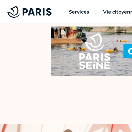
Services
Vie citoyen