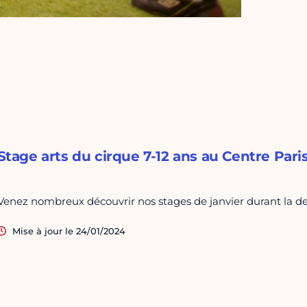
Stage arts du cirque 7-12 ans au Centre Pari
Venez nombreux découvrir nos stages de janvier durant la 
Mise à jour le 24/01/2024