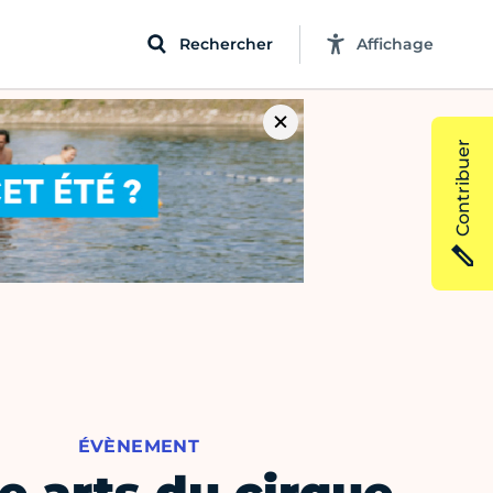
Rechercher
Affichage
Contribuer
ÉVÈNEMENT